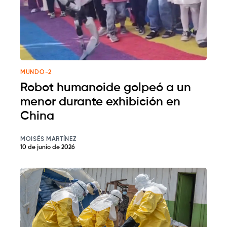
MUNDO-2
Robot humanoide golpeó a un
menor durante exhibición en
China
MOISÉS MARTÍNEZ
10 de junio de 2026