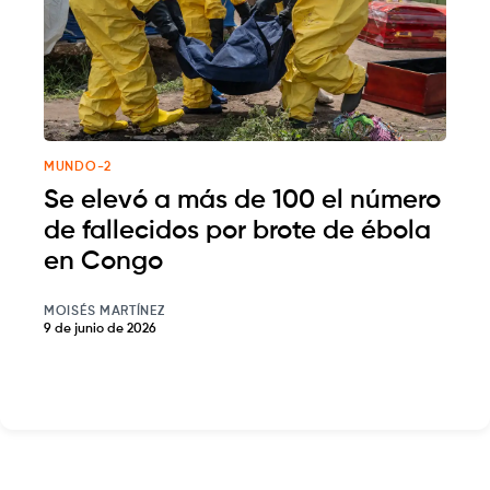
MUNDO-2
Se elevó a más de 100 el número
de fallecidos por brote de ébola
en Congo
MOISÉS MARTÍNEZ
9 de junio de 2026