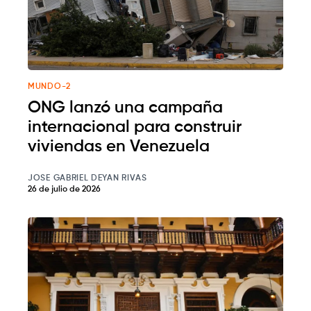
MUNDO-2
ONG lanzó una campaña
internacional para construir
viviendas en Venezuela
JOSE GABRIEL DEYAN RIVAS
26 de julio de 2026