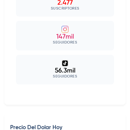
2.477
SUSCRIPTORES
147mil
SEGUIDORES
56.3mil
SEGUIDORES
Precio Del Dolar Hoy