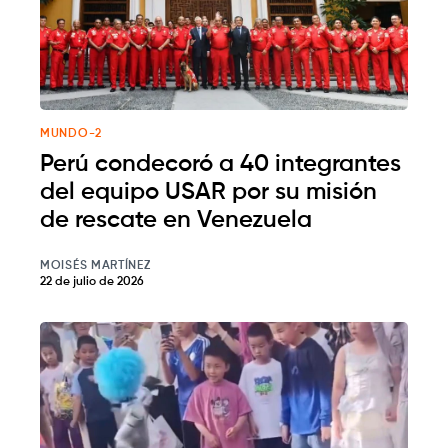
MUNDO-2
Perú condecoró a 40 integrantes
del equipo USAR por su misión
de rescate en Venezuela
MOISÉS MARTÍNEZ
22 de julio de 2026