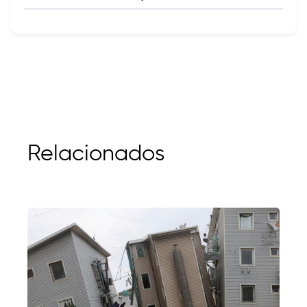
Relacionados