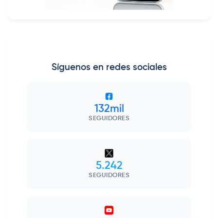
Síguenos en redes sociales
132mil
SEGUIDORES
5.242
SEGUIDORES