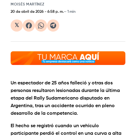
MOISÉS MARTÍNEZ
20 de abril de 2026
-
6:58 p. m.
1 min
𝕏
Un espectador de 25 años falleció y otras dos
personas resultaron lesionadas durante la última
etapa del Rally Sudamericano disputado en
Argentina, tras un accidente ocurrido en pleno
desarrollo de la competencia.
El hecho se registró cuando un vehículo
participante perdió el control en una curva a alta