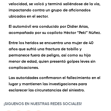
velocidad, se volcó y terminó saliéndose de la vía,
impactando contra un grupo de aficionados
ubicados en el sector.
El automóvil era conducido por Didier Arias,
acompañado por su copiloto Héctor “Peki” Núñez.
Entre los heridos se encuentra una mujer de 40
años que sufrió una fractura de tobillo y
permanece fuera de peligro, así como su hija
menor de edad, quien presentó golpes leves sin
complicaciones.
Las autoridades confirmaron el fallecimiento en el
lugar y mantienen las investigaciones para
esclarecer las circunstancias del siniestro.
¡SIGUENOS EN NUESTRAS REDES SOCIALES!