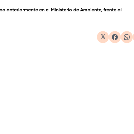
 anteriormente en el Ministerio de Ambiente, frente al
𝕏