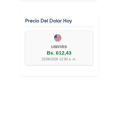
Precio Del Dolar Hoy
EUR/VES
Bs. 702,42
22/06/2026 12:00 a. m.