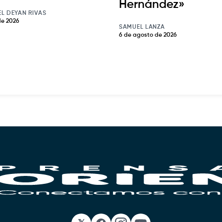
Hernández»
EL DEYAN RIVAS
de 2026
SAMUEL LANZA
6 de agosto de 2026