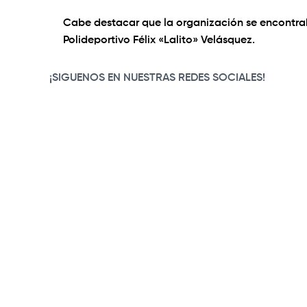
Cabe destacar que la organización se encontraba
Polideportivo Félix «Lalito» Velásquez.
¡SIGUENOS EN NUESTRAS REDES SOCIALES!