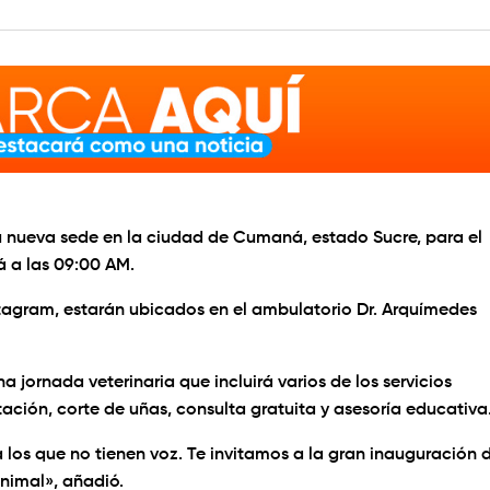
 nueva sede en la ciudad de Cumaná, estado Sucre, para el
á a las 09:00 AM.
tagram, estarán ubicados en el ambulatorio Dr. Arquímedes
jornada veterinaria que incluirá varios de los servicios
ación, corte de uñas, consulta gratuita y asesoría educativa
los que no tienen voz. Te invitamos a la gran inauguración 
nimal», añadió.