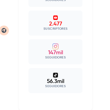
SEGUIDORES
2.477
SUSCRIPTORES
147mil
SEGUIDORES
56.3mil
SEGUIDORES