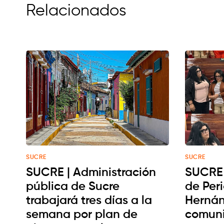
Relacionados
SUCRE
SUCRE
SUCRE | Administración
SUCRE 
pública de Sucre
de Per
trabajará tres días a la
Hernán
semana por plan de
comuni