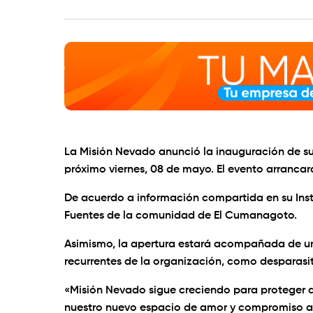
La Misión Nevado anunció la inauguración de su
próximo viernes, 08 de mayo. El evento arrancar
De acuerdo a información compartida en su Ins
Fuentes de la comunidad de El Cumanagoto.
Asimismo, la apertura estará acompañada de una 
recurrentes de la organización, como desparasit
«Misión Nevado sigue creciendo para proteger a 
nuestro nuevo espacio de amor y compromiso a