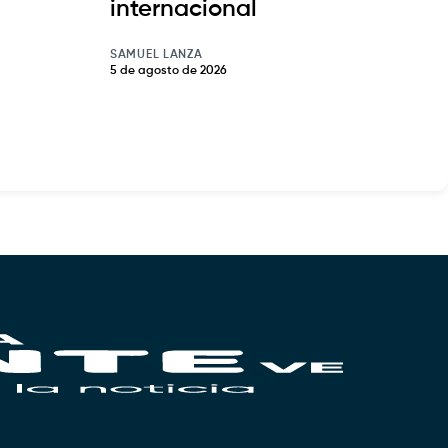
internacional
SAMUEL LANZA
5 de agosto de 2026