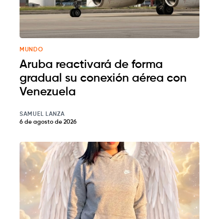
MUNDO
Aruba reactivará de forma
gradual su conexión aérea con
Venezuela
SAMUEL LANZA
6 de agosto de 2026