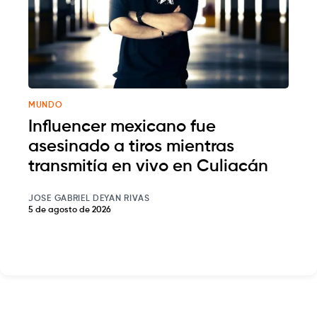
MUNDO
Influencer mexicano fue
asesinado a tiros mientras
transmitía en vivo en Culiacán
JOSE GABRIEL DEYAN RIVAS
5 de agosto de 2026