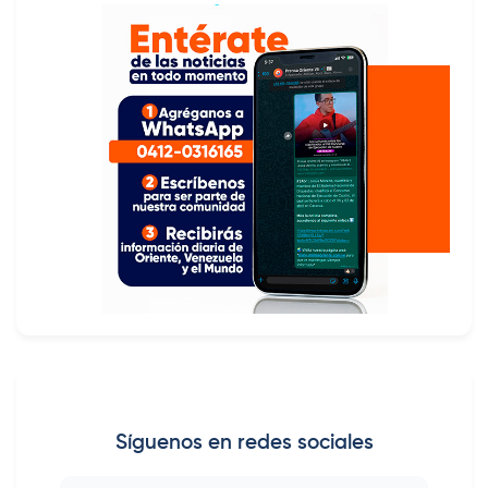
Síguenos en redes sociales