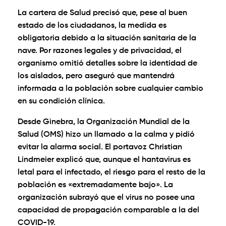
La cartera de Salud precisó que, pese al buen
estado de los ciudadanos, la medida es
obligatoria debido a la situación sanitaria de la
nave. Por razones legales y de privacidad, el
organismo omitió detalles sobre la identidad de
los aislados, pero aseguró que mantendrá
informada a la población sobre cualquier cambio
en su condición clínica.
Desde Ginebra, la Organización Mundial de la
Salud (OMS) hizo un llamado a la calma y pidió
evitar la alarma social. El portavoz Christian
Lindmeier explicó que, aunque el hantavirus es
letal para el infectado, el riesgo para el resto de la
población es «extremadamente bajo». La
organización subrayó que el virus no posee una
capacidad de propagación comparable a la del
COVID-19.