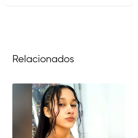
Relacionados