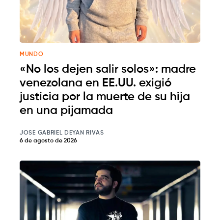
MUNDO
«No los dejen salir solos»: madre
venezolana en EE.UU. exigió
justicia por la muerte de su hija
en una pijamada
JOSE GABRIEL DEYAN RIVAS
6 de agosto de 2026