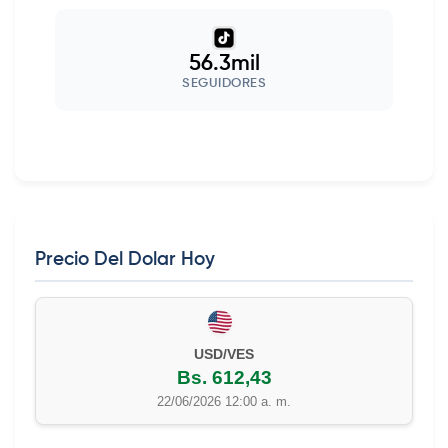
56.3mil
SEGUIDORES
Precio Del Dolar Hoy
USD/VES
Bs. 612,43
22/06/2026 12:00 a. m.