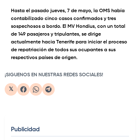
Hasta el pasado jueves, 7 de mayo, la OMS había
contabilizado cinco casos confirmados y tres
sospechosos a bordo. El MV Hondius, con un total
de 149 pasajeros y tripulantes, se dirige
actualmente hacia Tenerife para iniciar el proceso
de repatriación de todos sus ocupantes a sus
respectivos países de origen.
¡SIGUENOS EN NUESTRAS REDES SOCIALES!
𝕏
Publicidad