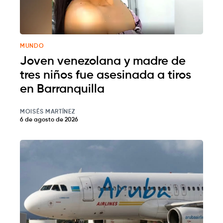
MUNDO
Joven venezolana y madre de
tres niños fue asesinada a tiros
en Barranquilla
MOISÉS MARTÍNEZ
6 de agosto de 2026