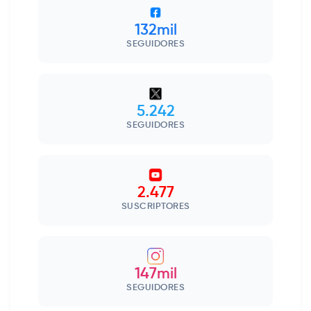
132mil
SEGUIDORES
5.242
SEGUIDORES
2.477
SUSCRIPTORES
147mil
SEGUIDORES