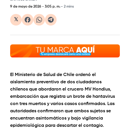
9 de mayo de 2026
-
3:05 p. m.
2 mins
𝕏
El Ministerio de Salud de Chile ordenó el
aislamiento preventivo de dos ciudadanos
chilenos que abordaron el crucero MV Hondius,
embarcación que registra un brote de hantavirus
con tres muertos y varios casos confirmados. Las
autoridades confirmaron que ambos sujetos se
encuentran asintomáticos y bajo vigilancia
epidemiológica para descartar el contagio.