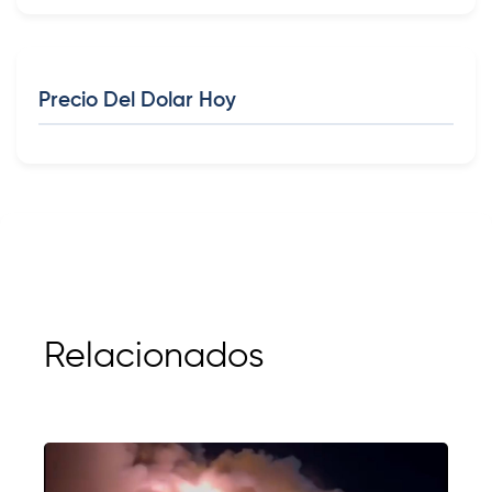
Precio Del Dolar Hoy
Relacionados