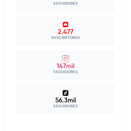
SEGUIDORES
2.477
SUSCRIPTORES
147mil
SEGUIDORES
56.3mil
SEGUIDORES