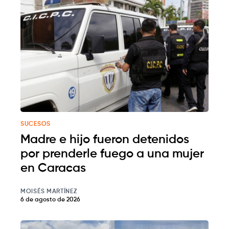
SUCESOS
Madre e hijo fueron detenidos
por prenderle fuego a una mujer
en Caracas
MOISÉS MARTÍNEZ
6 de agosto de 2026