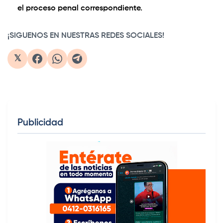
el proceso penal correspondiente.
¡SIGUENOS EN NUESTRAS REDES SOCIALES!
𝕏
Publicidad