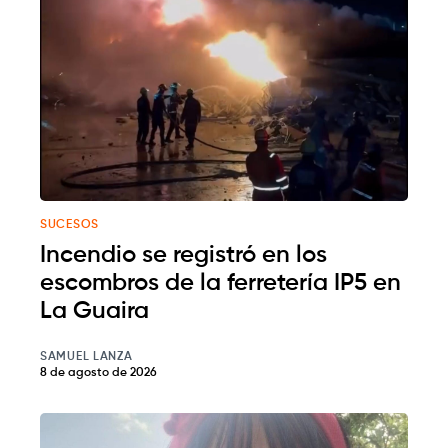
SUCESOS
Incendio se registró en los
escombros de la ferretería IP5 en
La Guaira
SAMUEL LANZA
8 de agosto de 2026