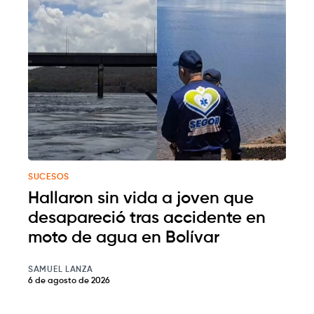
SUCESOS
Hallaron sin vida a joven que
desapareció tras accidente en
moto de agua en Bolívar
SAMUEL LANZA
6 de agosto de 2026