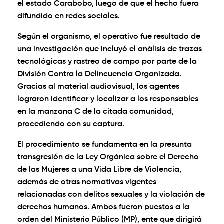
el estado Carabobo, luego de que el hecho fuera
difundido en redes sociales.
Según el organismo, el operativo fue resultado de
una investigación que incluyó el análisis de trazas
tecnológicas y rastreo de campo por parte de la
División Contra la Delincuencia Organizada.
Gracias al material audiovisual, los agentes
lograron identificar y localizar a los responsables
en la manzana C de la citada comunidad,
procediendo con su captura.
El procedimiento se fundamenta en la presunta
transgresión de la Ley Orgánica sobre el Derecho
de las Mujeres a una Vida Libre de Violencia,
además de otras normativas vigentes
relacionadas con delitos sexuales y la violación de
derechos humanos. Ambos fueron puestos a la
orden del Ministerio Público (MP), ente que dirigirá