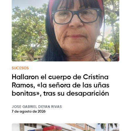
SUCESOS
Hallaron el cuerpo de Cristina
Ramos, «la señora de las uñas
bonitas», tras su desaparición
JOSE GABRIEL DEYAN RIVAS
7 de agosto de 2026