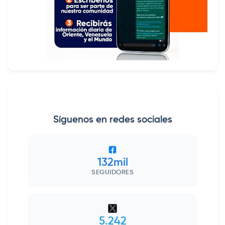
Síguenos en redes sociales
132mil
SEGUIDORES
5.242