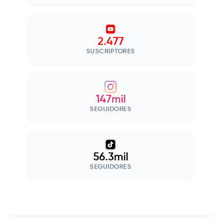
2.477
SUSCRIPTORES
147mil
SEGUIDORES
56.3mil
SEGUIDORES