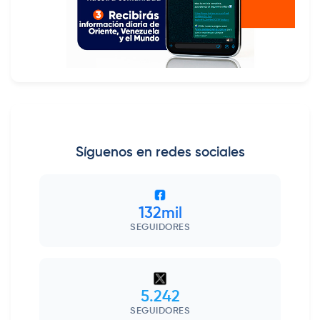
Síguenos en redes sociales
132mil
SEGUIDORES
5.242
SEGUIDORES