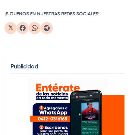
¡SIGUENOS EN NUESTRAS REDES SOCIALES!
𝕏
Publicidad