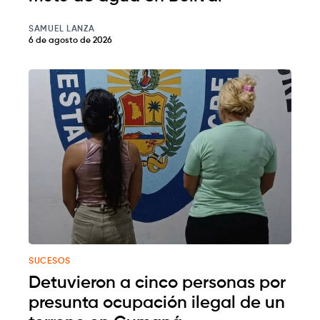
SAMUEL LANZA
6 de agosto de 2026
SUCESOS
Detuvieron a cinco personas por
presunta ocupación ilegal de un