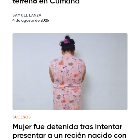
terreno en Cumaná
SAMUEL LANZA
4 de agosto de 2026
SUCESOS
Mujer fue detenida tras intentar
presentar a un recién nacido con