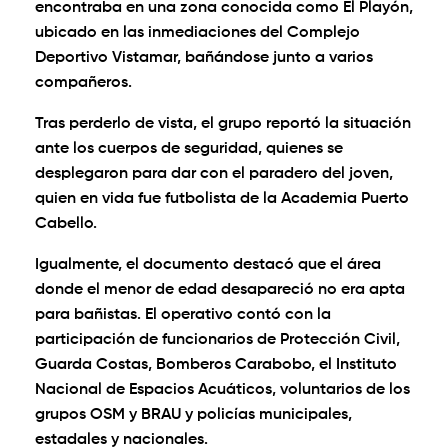
encontraba en una zona conocida como El Playón,
ubicado en las inmediaciones del Complejo
Deportivo Vistamar, bañándose junto a varios
compañeros.
Tras perderlo de vista, el grupo reportó la situación
ante los cuerpos de seguridad, quienes se
desplegaron para dar con el paradero del joven,
quien en vida fue futbolista de la Academia Puerto
Cabello.
Igualmente, el documento destacó que el área
donde el menor de edad desapareció no era apta
para bañistas. El operativo contó con la
participación de funcionarios de Protección Civil,
Guarda Costas, Bomberos Carabobo, el Instituto
Nacional de Espacios Acuáticos, voluntarios de los
grupos OSM y BRAU y policías municipales,
estadales y nacionales.