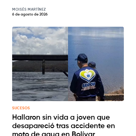
MOISÉS MARTÍNEZ
6 de agosto de 2026
SUCESOS
Hallaron sin vida a joven que
desapareció tras accidente en
moto de agua en Bolívar