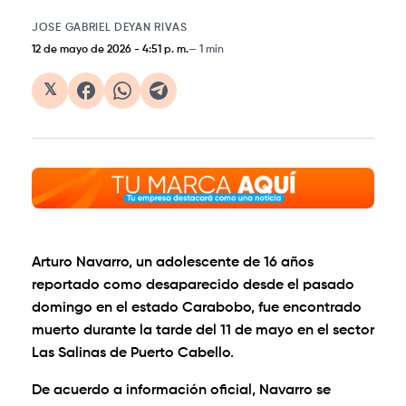
JOSE GABRIEL DEYAN RIVAS
12 de mayo de 2026
-
4:51 p. m.
1 min
𝕏
Arturo Navarro, un adolescente de 16 años
reportado como desaparecido desde el pasado
domingo en el estado Carabobo, fue encontrado
muerto durante la tarde del 11 de mayo en el sector
Las Salinas de Puerto Cabello.
De acuerdo a información oficial, Navarro se