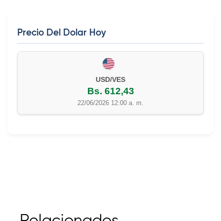
Precio Del Dolar Hoy
USD/VES
Bs. 612,43
22/06/2026 12:00 a. m.
Relacionados