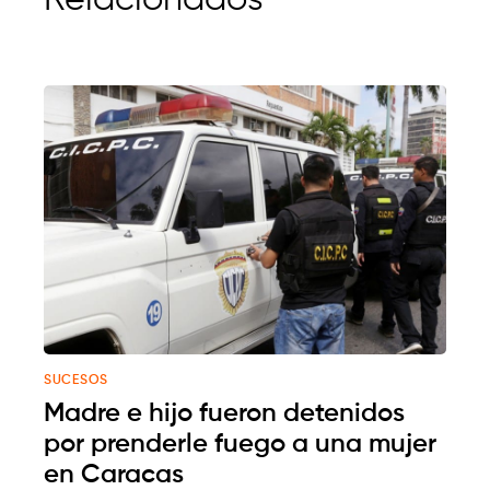
SUCESOS
Madre e hijo fueron detenidos
por prenderle fuego a una mujer
en Caracas