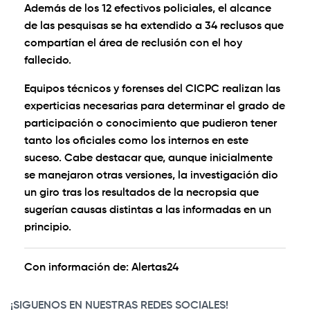
Además de los 12 efectivos policiales, el alcance
de las pesquisas se ha extendido a 34 reclusos que
compartían el área de reclusión con el hoy
fallecido.
Equipos técnicos y forenses del CICPC realizan las
experticias necesarias para determinar el grado de
participación o conocimiento que pudieron tener
tanto los oficiales como los internos en este
suceso. Cabe destacar que, aunque inicialmente
se manejaron otras versiones, la investigación dio
un giro tras los resultados de la necropsia que
sugerían causas distintas a las informadas en un
principio.
Con información de:
Alertas24
¡SIGUENOS EN NUESTRAS REDES SOCIALES!