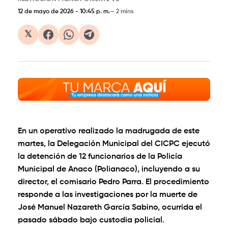
12 de mayo de 2026
-
10:45 p. m.
2 mins
𝕏
En un operativo realizado la madrugada de este
martes, la Delegación Municipal del CICPC ejecutó
la detención de 12 funcionarios de la Policía
Municipal de Anaco (Polianaco), incluyendo a su
director, el comisario Pedro Parra. El procedimiento
responde a las investigaciones por la muerte de
José Manuel Nazareth García Sabino, ocurrida el
pasado sábado bajo custodia policial.