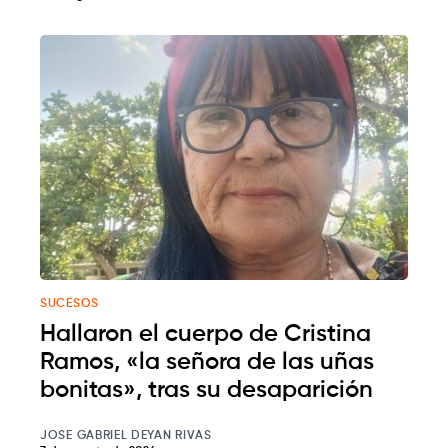
SUCESOS
Hallaron el cuerpo de Cristina
Ramos, «la señora de las uñas
bonitas», tras su desaparición
JOSE GABRIEL DEYAN RIVAS