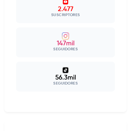
2.477
SUSCRIPTORES
147mil
SEGUIDORES
56.3mil
SEGUIDORES