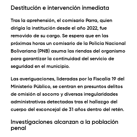
Destitución e intervención inmediata
Tras la aprehensión, el comisario Parra, quien
dirigía la institución desde el año 2022, fue
removido de su cargo. Se espera que en las
próximas horas un comisario de la Policía Nacional
Bolivariana (PNB) asuma las riendas del organismo
para garantizar la continuidad del servicio de
seguridad en el municipio.
Las averiguaciones, lideradas por la Fiscalía 19 del
Ministerio Público, se centran en presuntos delitos
de omisión al socorro y diversas irregularidades
administrativas detectadas tras el hallazgo del
cuerpo del exconcejal de 31 años dentro del retén.
Investigaciones alcanzan a la población
penal