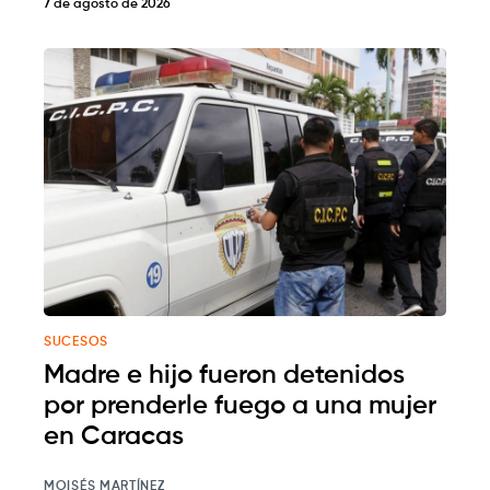
7 de agosto de 2026
SUCESOS
Madre e hijo fueron detenidos
por prenderle fuego a una mujer
en Caracas
MOISÉS MARTÍNEZ