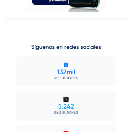
Síguenos en redes sociales
132mil
SEGUIDORES
5.242
SEGUIDORES