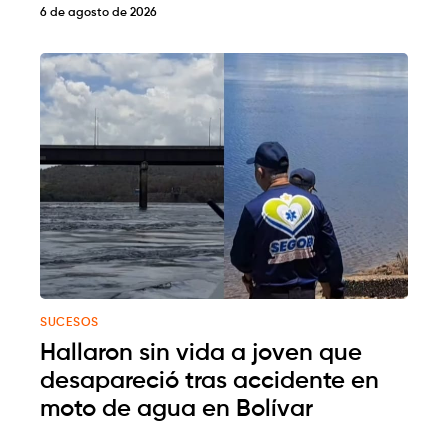
6 de agosto de 2026
SUCESOS
Hallaron sin vida a joven que
desapareció tras accidente en
moto de agua en Bolívar