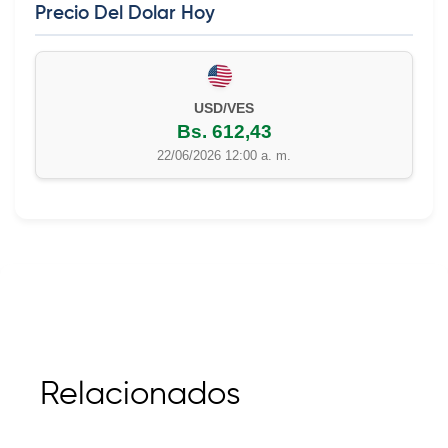
Precio Del Dolar Hoy
22/06/2026 12:00 a. m.
Relacionados