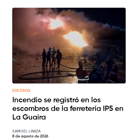
SUCESOS
Incendio se registró en los
escombros de la ferretería IP5 en
La Guaira
SAMUEL LANZA
8 de agosto de 2026