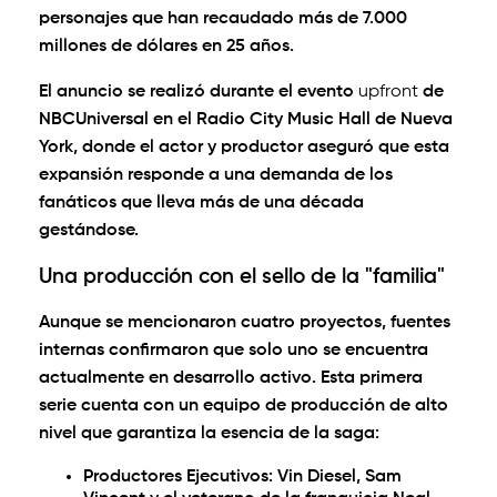
personajes que han recaudado más de 7.000
millones de dólares en 25 años.
El anuncio se realizó durante el evento
upfront
de
NBCUniversal en el Radio City Music Hall de Nueva
York, donde el actor y productor aseguró que esta
expansión responde a una demanda de los
fanáticos que lleva más de una década
gestándose.
Una producción con el sello de la "familia"
Aunque se mencionaron cuatro proyectos, fuentes
internas confirmaron que
solo uno se encuentra
actualmente en desarrollo activo
. Esta primera
serie cuenta con un equipo de producción de alto
nivel que garantiza la esencia de la saga:
Productores Ejecutivos:
Vin Diesel, Sam