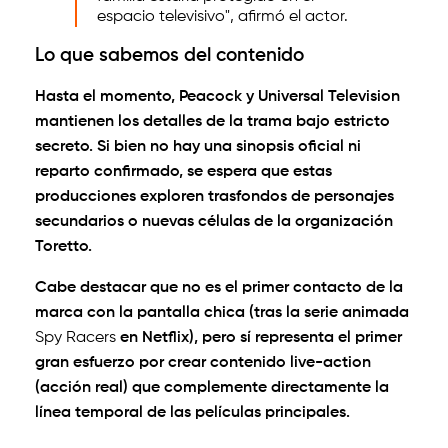
espacio televisivo", afirmó el actor.
Lo que sabemos del contenido
Hasta el momento, Peacock y Universal Television
mantienen los detalles de la trama bajo estricto
secreto. Si bien no hay una sinopsis oficial ni
reparto confirmado, se espera que estas
producciones exploren trasfondos de personajes
secundarios o nuevas células de la organización
Toretto.
Cabe destacar que no es el primer contacto de la
marca con la pantalla chica (tras la serie animada
Spy Racers
en Netflix), pero sí representa el primer
gran esfuerzo por crear contenido
live-action
(acción real) que complemente directamente la
línea temporal de las películas principales.