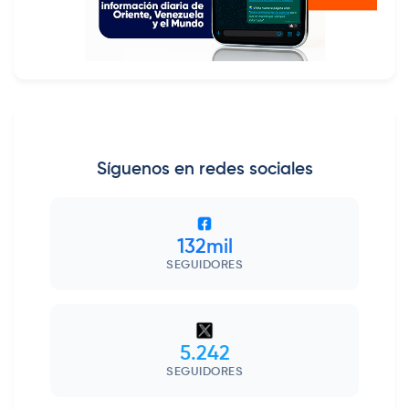
Síguenos en redes sociales
132mil
SEGUIDORES
5.242
SEGUIDORES