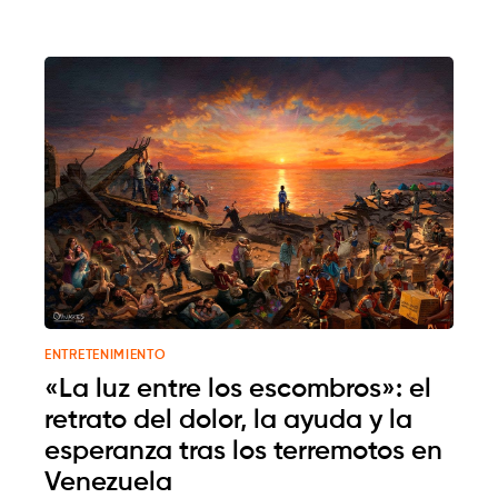
ENTRETENIMIENTO
«La luz entre los escombros»: el
retrato del dolor, la ayuda y la
esperanza tras los terremotos en
Venezuela