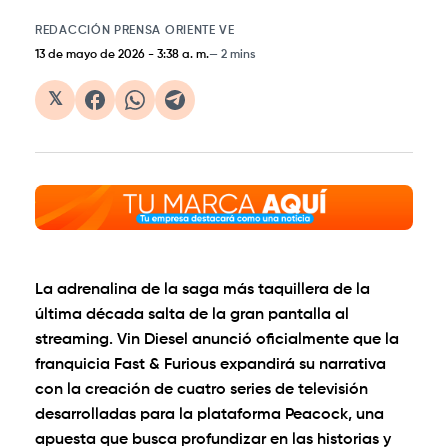
REDACCIÓN PRENSA ORIENTE VE
13 de mayo de 2026
-
3:38 a. m.
2 mins
𝕏
La adrenalina de la saga más taquillera de la
última década salta de la gran pantalla al
streaming.
Vin Diesel
anunció oficialmente que la
franquicia
Fast & Furious
expandirá su narrativa
con la creación de
cuatro series de televisión
desarrolladas para la plataforma Peacock, una
apuesta que busca profundizar en las historias y