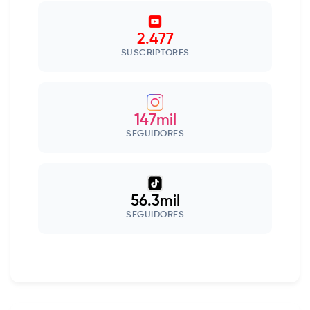
2.477
SUSCRIPTORES
147mil
SEGUIDORES
56.3mil
SEGUIDORES