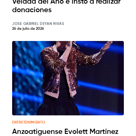
Velada del Año e instó a realizar
donaciones
JOSE GABRIEL DEYAN RIVAS
26 de julio de 2026
ENTRETENIMIENTO
Anzoatiguense Evolett Martínez