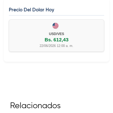
Precio Del Dolar Hoy
USD/VES
Bs. 612,43
22/06/2026 12:00 a. m.
Relacionados