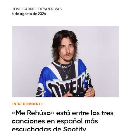
JOSE GABRIEL DEYAN RIVAS
6 de agosto de 2026
ENTRETENIMIENTO
«Me Rehúso» está entre los tres
canciones en español más
escuchadas de Spotify