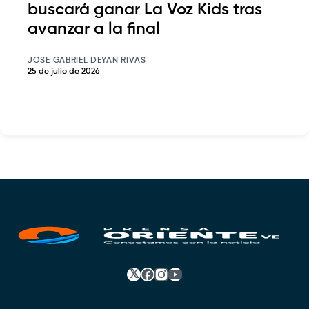
buscará ganar La Voz Kids tras
avanzar a la final
JOSE GABRIEL DEYAN RIVAS
25 de julio de 2026
𝕏
Facebook
Instagram
YouTube