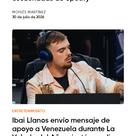
MOISÉS MARTÍNEZ
30 de julio de 2026
ENTRETENIMIENTO
Ibai Llanos envío mensaje de
apoyo a Venezuela durante La