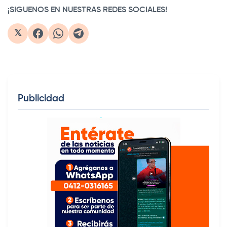
¡SIGUENOS EN NUESTRAS REDES SOCIALES!
𝕏
Publicidad