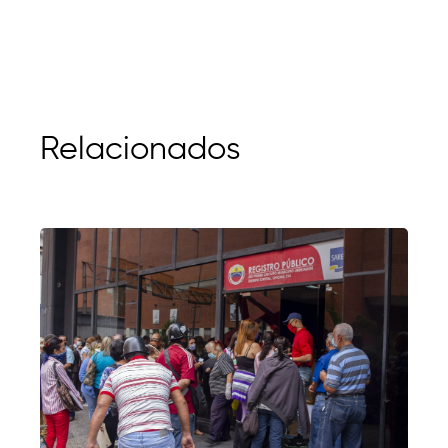
Relacionados