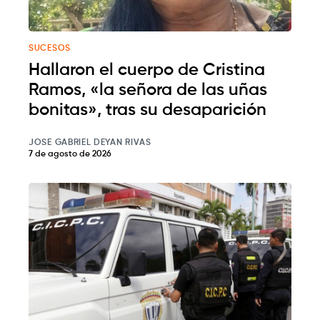
SUCESOS
Hallaron el cuerpo de Cristina
Ramos, «la señora de las uñas
bonitas», tras su desaparición
JOSE GABRIEL DEYAN RIVAS
7 de agosto de 2026