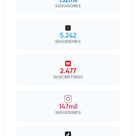
132mil
SEGUIDORES
5.242
SEGUIDORES
2.477
SUSCRIPTORES
147mil
SEGUIDORES