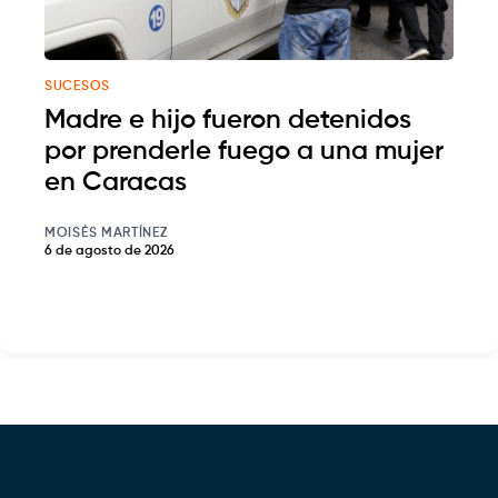
SUCESOS
Madre e hijo fueron detenidos
por prenderle fuego a una mujer
en Caracas
MOISÉS MARTÍNEZ
6 de agosto de 2026