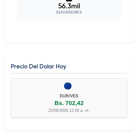
56.3mil
SEGUIDORES
Precio Del Dolar Hoy
EUR/VES
Bs. 702,42
22/06/2026 12:00 a. m.