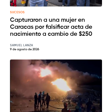
SUCESOS
Capturaron a una mujer en
Caracas por falsificar acta de
nacimiento a cambio de $250
SAMUEL LANZA
9 de agosto de 2026