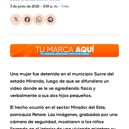
3 de junio de 2026
-
3:59 p. m.
1 min
𝕏
Una mujer fue detenida en el municipio Sucre del
estado Miranda, luego de que se difundiera un
video donde se le ve agrediendo física y
verbalmente a sus dos hijos pequeños.
El hecho ocurrió en el sector Mirador del Este,
parroquia Petare. Las imágenes, grabadas por una
cámara de seguridad, mostraron a los niños