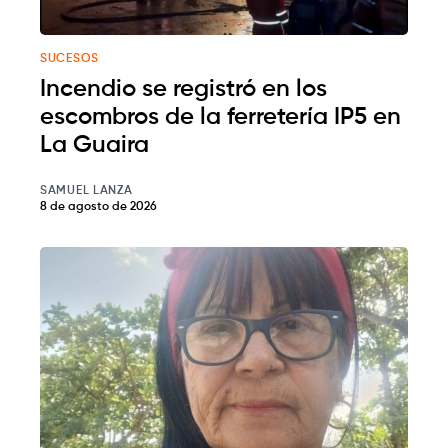
SUCESOS
Incendio se registró en los
escombros de la ferretería IP5 en
La Guaira
SAMUEL LANZA
8 de agosto de 2026