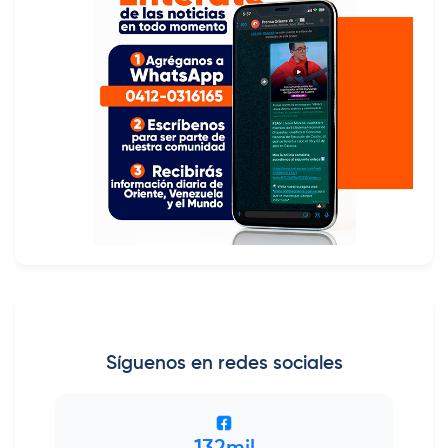
Síguenos en redes sociales