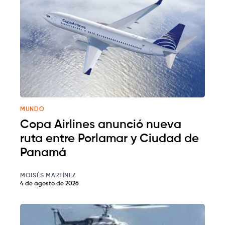
MUNDO
Copa Airlines anunció nueva
ruta entre Porlamar y Ciudad de
Panamá
MOISÉS MARTÍNEZ
4 de agosto de 2026