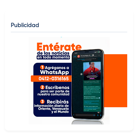
Publicidad