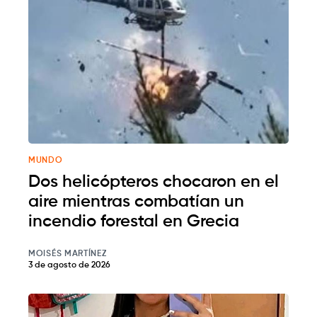
MUNDO
Dos helicópteros chocaron en el
aire mientras combatían un
incendio forestal en Grecia
MOISÉS MARTÍNEZ
3 de agosto de 2026