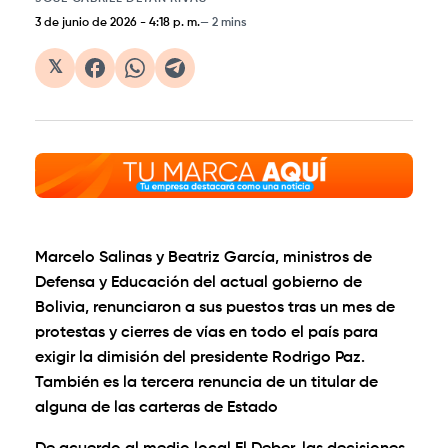
3 de junio de 2026
-
4:18 p. m.
2 mins
𝕏
Marcelo Salinas y Beatriz García, ministros de
Defensa y Educación del actual gobierno de
Bolivia, renunciaron a sus puestos tras un mes de
protestas y cierres de vías en todo el país para
exigir la dimisión del presidente Rodrigo Paz.
También es la tercera renuncia de un titular de
alguna de las carteras de Estado