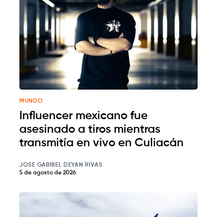
MUNDO
Influencer mexicano fue
asesinado a tiros mientras
transmitía en vivo en Culiacán
JOSE GABRIEL DEYAN RIVAS
5 de agosto de 2026