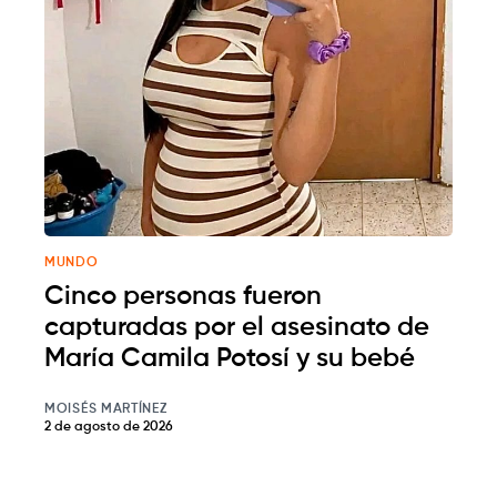
MUNDO
Cinco personas fueron
capturadas por el asesinato de
María Camila Potosí y su bebé
MOISÉS MARTÍNEZ
2 de agosto de 2026