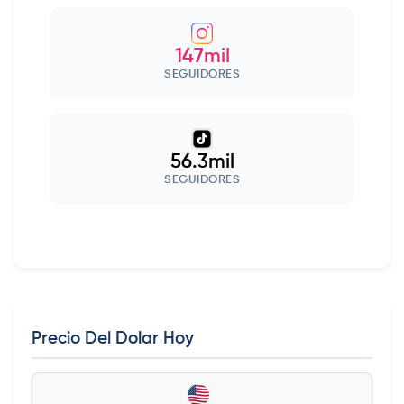
147mil
SEGUIDORES
56.3mil
SEGUIDORES
Precio Del Dolar Hoy