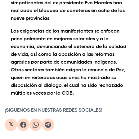
simpatizantes del ex presidente Evo Morales han
realizado el bloqueo de carreteras en ocho de las
nueve provincias.
Las exigencias de los manifestantes se enfocan
principalmente en mejoras salariales y a la
economía, denunciando el deterioro de la calidad
de vida, así como la oposición a las reformas
agrarias por parte de comunidades indígenas.
Otros sectores también exigen la renuncia de Paz,
quien en reiteradas ocasiones ha mostrado su
disposición al diálogo, el cual ha sido rechazado
múltiples veces por la COB.
¡SIGUENOS EN NUESTRAS REDES SOCIALES!
𝕏