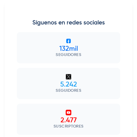
Síguenos en redes sociales
132mil
SEGUIDORES
5.242
SEGUIDORES
2.477
SUSCRIPTORES