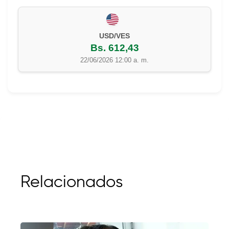
USD/VES
Bs. 612,43
22/06/2026 12:00 a. m.
Relacionados