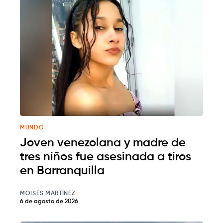
MUNDO
Joven venezolana y madre de
tres niños fue asesinada a tiros
en Barranquilla
MOISÉS MARTÍNEZ
6 de agosto de 2026