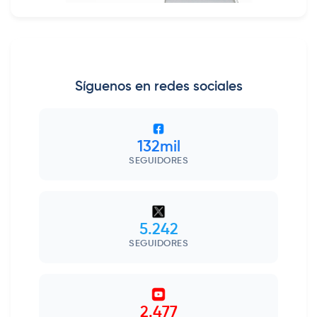
Síguenos en redes sociales
132mil
SEGUIDORES
5.242
SEGUIDORES
2.477