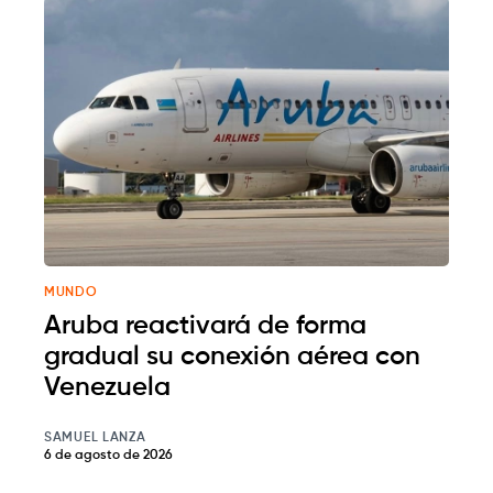
MUNDO
Aruba reactivará de forma
gradual su conexión aérea con
Venezuela
SAMUEL LANZA
6 de agosto de 2026