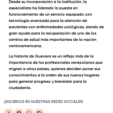
Desde su incorporación a la institución, la
especialista ha liderado la puesta en
funcionamiento de un servicio equipado con
tecnología avanzada para la atención de
pacientes con enfermedades urológicas, siendo de
gran ayuda para la recuperación de uno de los
centros de salud más importantes de la nación
centroamericana.
La historia de Guevara es un reflejo más de la
importancia de los profesionales venezolanos que
migran a otros países, quienes deciden poner sus
conocimientos a la orden de sus nuevos hogares
para generar progreso y bienestar para la
ciudadanía.
¡SIGUENOS EN NUESTRAS REDES SOCIALES!