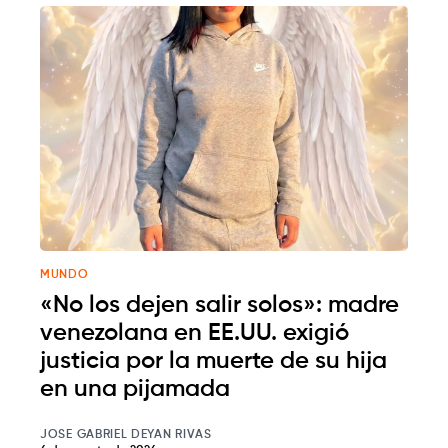
MUNDO
«No los dejen salir solos»: madre
venezolana en EE.UU. exigió
justicia por la muerte de su hija
en una pijamada
JOSE GABRIEL DEYAN RIVAS