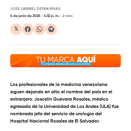
JOSE GABRIEL DEYAN RIVAS
4 de junio de 2026
-
4:32 p. m.
2 mins
𝕏
Los profesionales de la medicina venezolana
siguen dejando en alto el nombre del país en el
extranjero. Joscelin Guevara Rosales, médico
egresada de la Universidad de Los Andes (ULA) fue
nombrada jefa del servicio de urología del
Hospital Nacional Rosales de El Salvador.