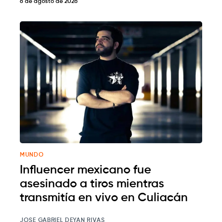
6 de agosto de 2026
MUNDO
Influencer mexicano fue
asesinado a tiros mientras
transmitía en vivo en Culiacán
JOSE GABRIEL DEYAN RIVAS