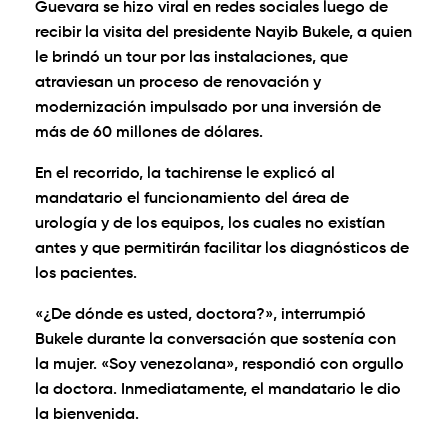
Guevara se hizo viral en redes sociales luego de
recibir la visita del presidente Nayib Bukele, a quien
le brindó un tour por las instalaciones, que
atraviesan un proceso de renovación y
modernización impulsado por una inversión de
más de 60 millones de dólares.
En el recorrido, la tachirense le explicó al
mandatario el funcionamiento del área de
urología y de los equipos, los cuales no existían
antes y que permitirán facilitar los diagnósticos de
los pacientes.
«¿De dónde es usted, doctora?», interrumpió
Bukele durante la conversación que sostenía con
la mujer. «Soy venezolana», respondió con orgullo
la doctora. Inmediatamente, el mandatario le dio
la bienvenida.