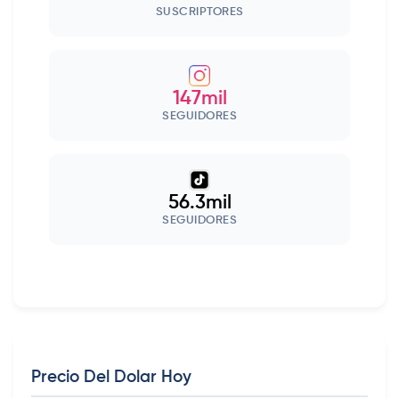
SUSCRIPTORES
147mil
SEGUIDORES
56.3mil
SEGUIDORES
Precio Del Dolar Hoy