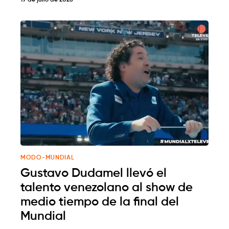
MODO-MUNDIAL
Gustavo Dudamel llevó el
talento venezolano al show de
medio tiempo de la final del
Mundial