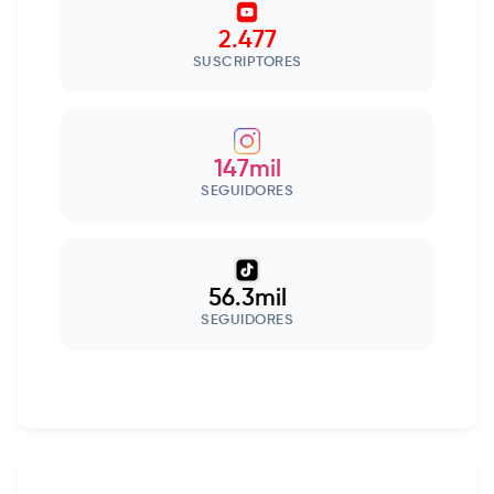
2.477
SUSCRIPTORES
147mil
SEGUIDORES
56.3mil
SEGUIDORES