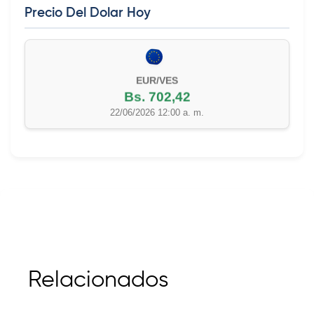
Precio Del Dolar Hoy
EUR/VES
Bs. 702,42
22/06/2026 12:00 a. m.
Relacionados