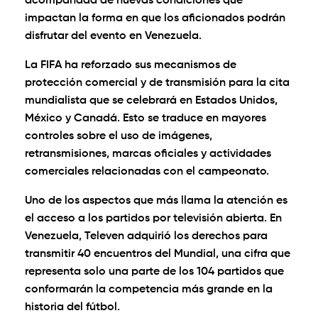
acompañada de nuevas condiciones que
impactan la forma en que los aficionados podrán
disfrutar del evento en Venezuela.
La FIFA ha reforzado sus mecanismos de
protección comercial y de transmisión para la cita
mundialista que se celebrará en Estados Unidos,
México y Canadá. Esto se traduce en mayores
controles sobre el uso de imágenes,
retransmisiones, marcas oficiales y actividades
comerciales relacionadas con el campeonato.
Uno de los aspectos que más llama la atención es
el acceso a los partidos por televisión abierta. En
Venezuela, Televen adquirió los derechos para
transmitir 40 encuentros del Mundial, una cifra que
representa solo una parte de los 104 partidos que
conformarán la competencia más grande en la
historia del fútbol.