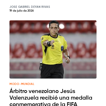
JOSE GABRIEL DEYAN RIVAS
19 de julio de 2026
MODO-MUNDIAL
Árbitro venezolano Jesús
Valenzuela recibió una medalla
conmemorativa de la FIFA