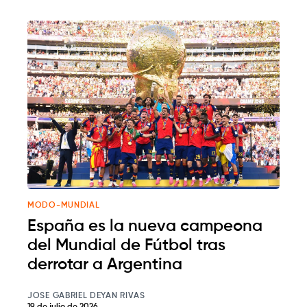
MODO-MUNDIAL
España es la nueva campeona
del Mundial de Fútbol tras
derrotar a Argentina
JOSE GABRIEL DEYAN RIVAS
19 de julio de 2026