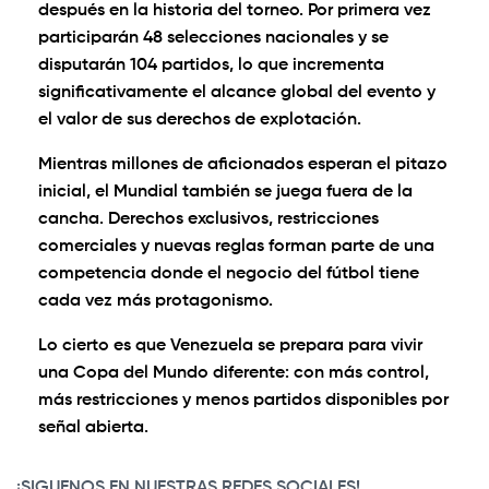
después en la historia del torneo. Por primera vez
participarán 48 selecciones nacionales y se
disputarán 104 partidos, lo que incrementa
significativamente el alcance global del evento y
el valor de sus derechos de explotación.
Mientras millones de aficionados esperan el pitazo
inicial, el Mundial también se juega fuera de la
cancha. Derechos exclusivos, restricciones
comerciales y nuevas reglas forman parte de una
competencia donde el negocio del fútbol tiene
cada vez más protagonismo.
Lo cierto es que Venezuela se prepara para vivir
una Copa del Mundo diferente: con más control,
más restricciones y menos partidos disponibles por
señal abierta.
¡SIGUENOS EN NUESTRAS REDES SOCIALES!