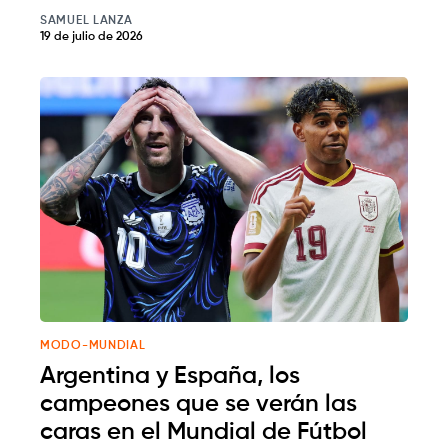
SAMUEL LANZA
19 de julio de 2026
MODO-MUNDIAL
Argentina y España, los
campeones que se verán las
caras en el Mundial de Fútbol