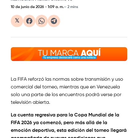
10 de junio de 2026
-
1:09 a. m.
2 mins
𝕏
La FIFA reforzó las normas sobre transmisión y uso
comercial del torneo, mientras que en Venezuela
solo una parte de los encuentros podrá verse por
televisión abierta.
La cuenta regresiva para la Copa Mundial de la
FIFA 2026 ya comenzó, pero más allá de la
emoción deportiva, esta edición del torneo llegará