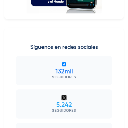
Síguenos en redes sociales
132mil
SEGUIDORES
5.242
SEGUIDORES