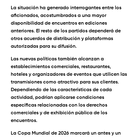
La situación ha generado interrogantes entre los
aficionados, acostumbrados a una mayor
disponibilidad de encuentros en ediciones
anteriores. El resto de los partidos dependerá de
otros acuerdos de distribución y plataformas
autorizadas para su difusión.
Las nuevas políticas también alcanzan a
establecimientos comerciales, restaurantes,
hoteles y organizadores de eventos que utilicen las
transmisiones como atractivo para sus clientes.
Dependiendo de las características de cada
actividad, podrían aplicarse condiciones
específicas relacionadas con los derechos
comerciales y de exhibición pública de los
encuentros.
La Copa Mundial de 2026 marcará un antes y un