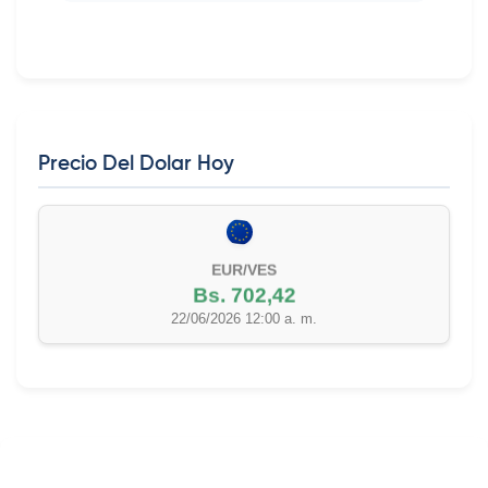
Precio Del Dolar Hoy
EUR/VES
Bs. 702,42
22/06/2026 12:00 a. m.