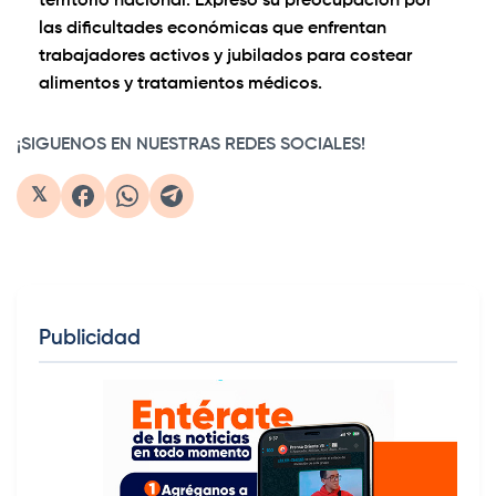
territorio nacional. Expresó su preocupación por
las dificultades económicas que enfrentan
trabajadores activos y jubilados para costear
alimentos y tratamientos médicos.
¡SIGUENOS EN NUESTRAS REDES SOCIALES!
𝕏
Publicidad