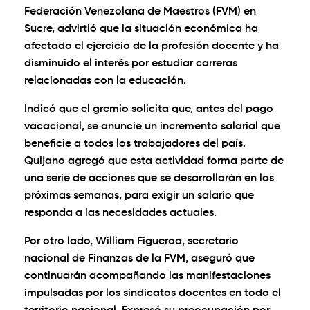
Federación Venezolana de Maestros (FVM) en
Sucre, advirtió que la situación económica ha
afectado el ejercicio de la profesión docente y ha
disminuido el interés por estudiar carreras
relacionadas con la educación.
Indicó que el gremio solicita que, antes del pago
vacacional, se anuncie un incremento salarial que
beneficie a todos los trabajadores del país.
Quijano agregó que esta actividad forma parte de
una serie de acciones que se desarrollarán en las
próximas semanas, para exigir un salario que
responda a las necesidades actuales.
Por otro lado, William Figueroa, secretario
nacional de Finanzas de la FVM, aseguró que
continuarán acompañando las manifestaciones
impulsadas por los sindicatos docentes en todo el