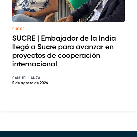
SUCRE
SUCRE | Embajador de la India
llegó a Sucre para avanzar en
proyectos de cooperación
internacional
SAMUEL LANZA
5 de agosto de 2026