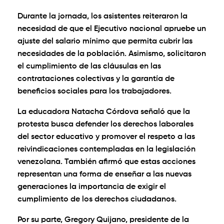
Durante la jornada, los asistentes reiteraron la
necesidad de que el Ejecutivo nacional apruebe un
ajuste del salario mínimo que permita cubrir las
necesidades de la población. Asimismo, solicitaron
el cumplimiento de las cláusulas en las
contrataciones colectivas y la garantía de
beneficios sociales para los trabajadores.
La educadora Natacha Córdova señaló que la
protesta busca defender los derechos laborales
del sector educativo y promover el respeto a las
reivindicaciones contempladas en la legislación
venezolana. También afirmó que estas acciones
representan una forma de enseñar a las nuevas
generaciones la importancia de exigir el
cumplimiento de los derechos ciudadanos.
Por su parte, Gregory Quijano, presidente de la