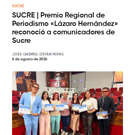
SUCRE
SUCRE | Premio Regional de
Periodismo «Lázaro Hernández»
reconoció a comunicadores de
Sucre
JOSE GABRIEL DEYAN RIVAS
6 de agosto de 2026