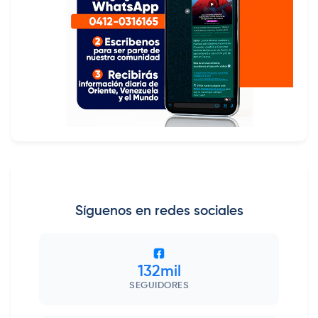
Síguenos en redes sociales
132mil
SEGUIDORES