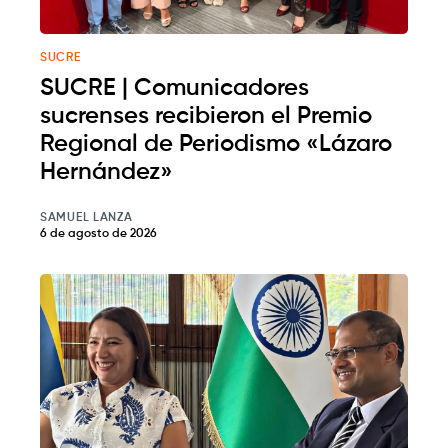
SUCRE
SUCRE | Comunicadores
sucrenses recibieron el Premio
Regional de Periodismo «Lázaro
Hernández»
SAMUEL LANZA
6 de agosto de 2026