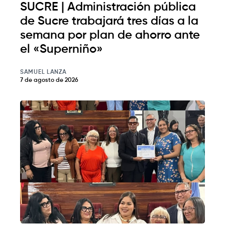
SUCRE | Administración pública
de Sucre trabajará tres días a la
semana por plan de ahorro ante
el «Superniño»
SAMUEL LANZA
7 de agosto de 2026