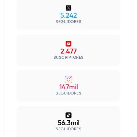
5.242
SEGUIDORES
2.477
SUSCRIPTORES
147mil
SEGUIDORES
56.3mil
SEGUIDORES