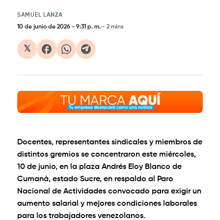
SAMUEL LANZA
10 de junio de 2026
-
9:31 p. m.
2 mins
𝕏
Docentes, representantes sindicales y miembros de
distintos gremios se concentraron este miércoles,
10 de junio, en la plaza Andrés Eloy Blanco de
Cumaná, estado Sucre, en respaldo al Paro
Nacional de Actividades convocado para exigir un
aumento salarial y mejores condiciones laborales
para los trabajadores venezolanos.