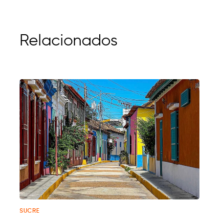
Relacionados
SUCRE