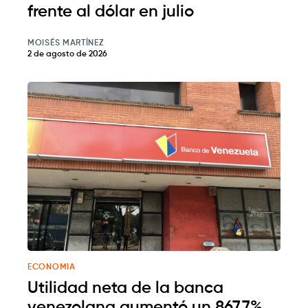
frente al dólar en julio
MOISÉS MARTÍNEZ
2 de agosto de 2026
ECONOMIA
Utilidad neta de la banca
venezolana aumentó un 867,7%