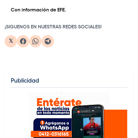
Con información de EFE.
¡SIGUENOS EN NUESTRAS REDES SOCIALES!
𝕏
Publicidad