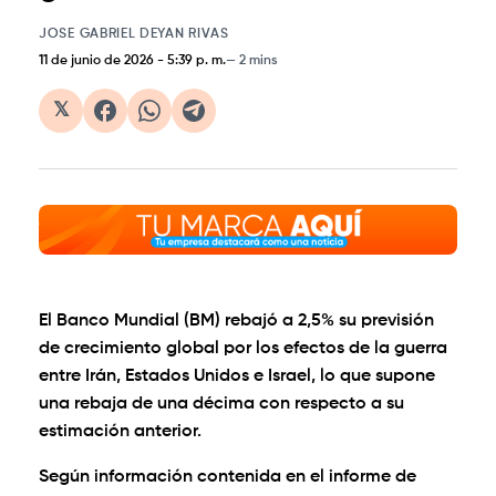
JOSE GABRIEL DEYAN RIVAS
11 de junio de 2026
-
5:39 p. m.
2 mins
𝕏
El Banco Mundial (BM) rebajó a 2,5% su previsión
de crecimiento global por los efectos de la guerra
entre Irán, Estados Unidos e Israel, lo que supone
una rebaja de una décima con respecto a su
estimación anterior.
Según información contenida en el informe de