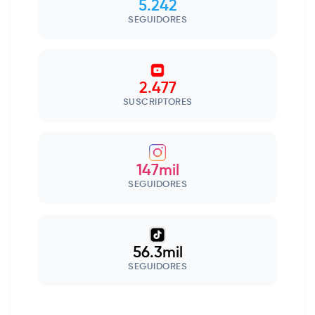
5.242
SEGUIDORES
2.477
SUSCRIPTORES
147mil
SEGUIDORES
56.3mil
SEGUIDORES