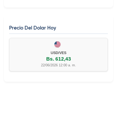
Precio Del Dolar Hoy
USD/VES
Bs. 612,43
22/06/2026 12:00 a. m.