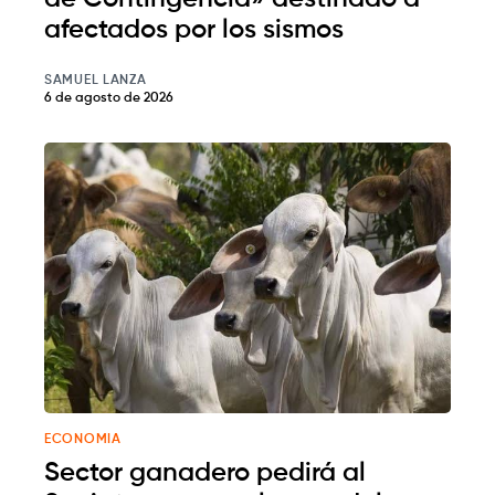
afectados por los sismos
SAMUEL LANZA
6 de agosto de 2026
ECONOMIA
Sector ganadero pedirá al