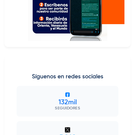
Síguenos en redes sociales
132mil
SEGUIDORES