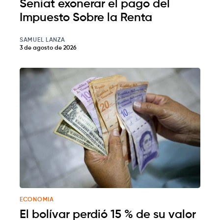
Seniat exonerar el pago del
Impuesto Sobre la Renta
SAMUEL LANZA
3 de agosto de 2026
ECONOMIA
El bolívar perdió 15 % de su valor