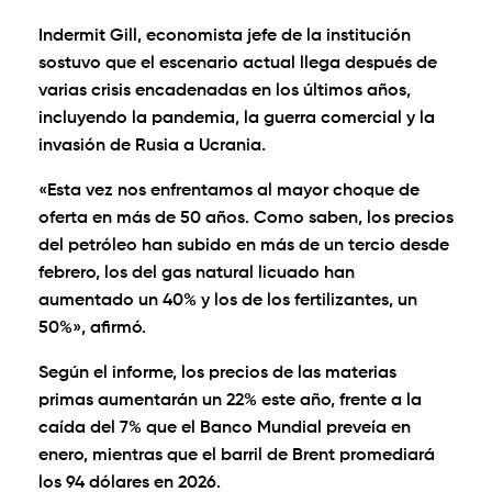
Indermit Gill, economista jefe de la institución
sostuvo que el escenario actual llega después de
varias crisis encadenadas en los últimos años,
incluyendo la pandemia, la guerra comercial y la
invasión de Rusia a Ucrania.
«Esta vez nos enfrentamos al mayor choque de
oferta en más de 50 años. Como saben, los precios
del petróleo han subido en más de un tercio desde
febrero, los del gas natural licuado han
aumentado un 40% y los de los fertilizantes, un
50%», afirmó.
Según el informe, los precios de las materias
primas aumentarán un 22% este año, frente a la
caída del 7% que el Banco Mundial preveía en
enero, mientras que el barril de Brent promediará
los 94 dólares en 2026.