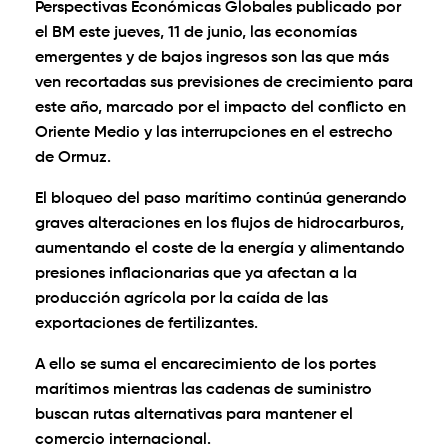
Perspectivas Económicas Globales publicado por
el BM este jueves, 11 de junio, las economías
emergentes y de bajos ingresos son las que más
ven recortadas sus previsiones de crecimiento para
este año, marcado por el impacto del conflicto en
Oriente Medio y las interrupciones en el estrecho
de Ormuz.
El bloqueo del paso marítimo continúa generando
graves alteraciones en los flujos de hidrocarburos,
aumentando el coste de la energía y alimentando
presiones inflacionarias que ya afectan a la
producción agrícola por la caída de las
exportaciones de fertilizantes.
A ello se suma el encarecimiento de los portes
marítimos mientras las cadenas de suministro
buscan rutas alternativas para mantener el
comercio internacional.