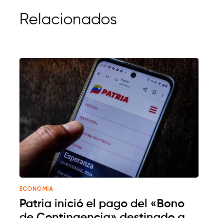
Relacionados
ECONOMIA
Patria inició el pago del «Bono
de Contingencia» destinado a