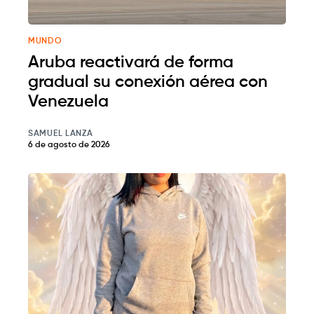
MUNDO
Aruba reactivará de forma
gradual su conexión aérea con
Venezuela
SAMUEL LANZA
6 de agosto de 2026