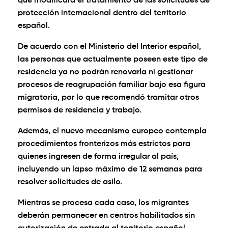
que modificará el tratamiento de las solicitudes de
protección internacional dentro del territorio
español.
De acuerdo con el Ministerio del Interior español,
las personas que actualmente poseen este tipo de
residencia ya no podrán renovarla ni gestionar
procesos de reagrupación familiar bajo esa figura
migratoria, por lo que recomendó tramitar otros
permisos de residencia y trabajo.
Además, el nuevo mecanismo europeo contempla
procedimientos fronterizos más estrictos para
quienes ingresen de forma irregular al país,
incluyendo un lapso máximo de 12 semanas para
resolver solicitudes de asilo.
Mientras se procesa cada caso, los migrantes
deberán permanecer en centros habilitados sin