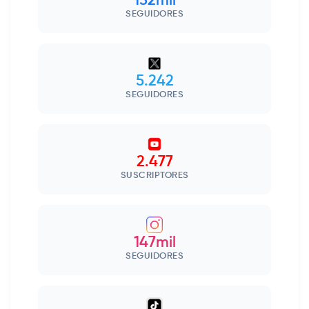
132mil
SEGUIDORES
5.242
SEGUIDORES
2.477
SUSCRIPTORES
147mil
SEGUIDORES