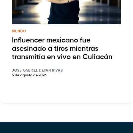
MUNDO
Influencer mexicano fue
asesinado a tiros mientras
transmitía en vivo en Culiacán
JOSE GABRIEL DEYAN RIVAS
5 de agosto de 2026