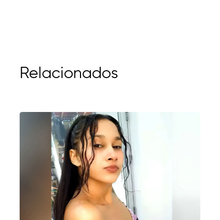
Relacionados