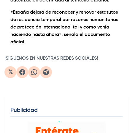
autorización de entrada al territorio español.
«España dejará de reconocer y renovar estatutos
de residencia temporal por razones humanitarias
de protección internacional tal y como venía
haciendo hasta ahora», señala el documento
oficial.
¡SIGUENOS EN NUESTRAS REDES SOCIALES!
𝕏
Publicidad