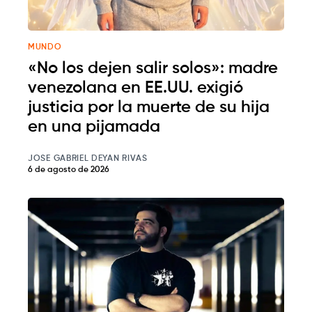
MUNDO
«No los dejen salir solos»: madre
venezolana en EE.UU. exigió
justicia por la muerte de su hija
en una pijamada
JOSE GABRIEL DEYAN RIVAS
6 de agosto de 2026