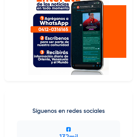
Síguenos en redes sociales