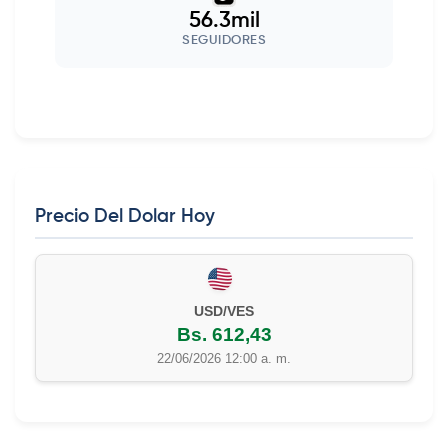
56.3mil
SEGUIDORES
Precio Del Dolar Hoy
USD/VES
Bs. 612,43
22/06/2026 12:00 a. m.