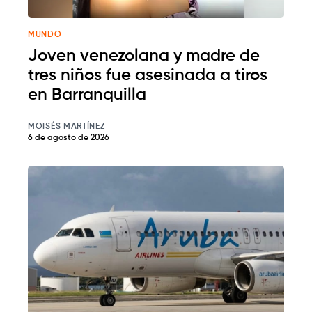
MUNDO
Joven venezolana y madre de
tres niños fue asesinada a tiros
en Barranquilla
MOISÉS MARTÍNEZ
6 de agosto de 2026