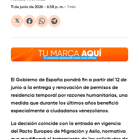
11 de junio de 2026
-
6:58 p. m.
1 min
𝕏
El Gobierno de España pondrá fin a partir del 12 de
junio a la entrega y renovación de permisos de
residencia temporal por razones humanitarias, una
medida que durante los últimos años benefició
especialmente a ciudadanos venezolanos.
La decisión coincide con la entrada en vigencia
del Pacto Europeo de Migración y Asilo, normativa