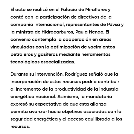
El acto se realizó en el Palacio de Miraflores y
contó con la participación de directivos de la
compañía internacional, representantes de Pdvsa y
la ministra de Hidrocarburos, Paula Henao. El
convenio contempla la cooperación en áreas
vinculadas con la optimización de yacimientos
petroleros y gasíferos mediante herramientas
tecnológicas especializadas.
Durante su intervención, Rodríguez señaló que la
incorporación de estos recursos podría contribuir
al incremento de la productividad de la industria
energética nacional. Asimismo, la mandataria
expresó su expectativa de que esta alianza
permita avanzar hacia objetivos asociados con la
seguridad energética y el acceso equilibrado a los
recursos.