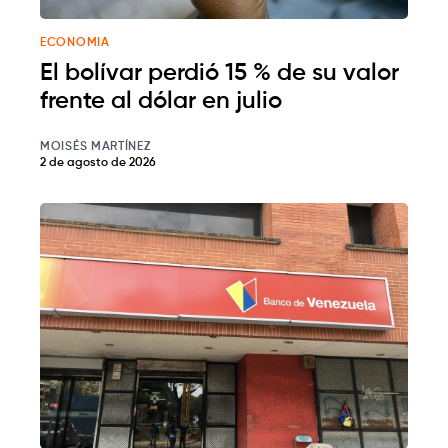
ECONOMIA
El bolívar perdió 15 % de su valor
frente al dólar en julio
MOISÉS MARTÍNEZ
2 de agosto de 2026