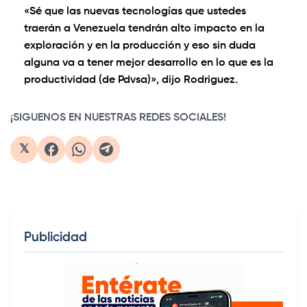
«Sé que las nuevas tecnologías que ustedes
traerán a Venezuela tendrán alto impacto en la
exploración y en la producción y eso sin duda
alguna va a tener mejor desarrollo en lo que es la
productividad (de Pdvsa)», dijo Rodriguez.
¡SIGUENOS EN NUESTRAS REDES SOCIALES!
𝕏
Publicidad