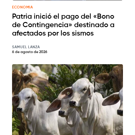
ECONOMIA
Patria inició el pago del «Bono
de Contingencia» destinado a
afectados por los sismos
SAMUEL LANZA
6 de agosto de 2026