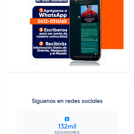
Síguenos en redes sociales
132mil
SEGUIDORES