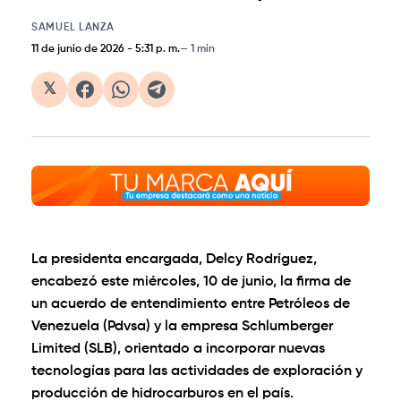
SAMUEL LANZA
11 de junio de 2026
-
5:31 p. m.
1 min
𝕏
La presidenta encargada, Delcy Rodríguez,
encabezó este miércoles, 10 de junio, la firma de
un acuerdo de entendimiento entre Petróleos de
Venezuela (Pdvsa) y la empresa Schlumberger
Limited (SLB), orientado a incorporar nuevas
tecnologías para las actividades de exploración y
producción de hidrocarburos en el país.