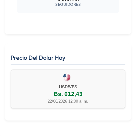
SEGUIDORES
Precio Del Dolar Hoy
EUR/VES
Bs. 702,42
22/06/2026 12:00 a. m.