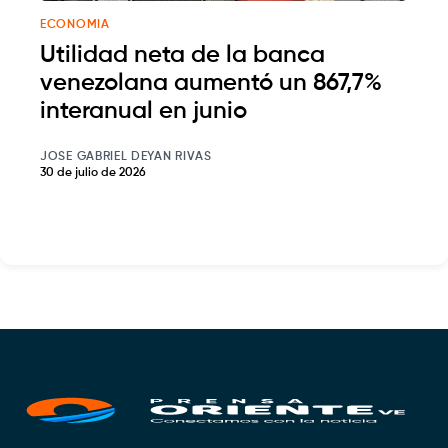
ECONOMIA
Utilidad neta de la banca
venezolana aumentó un 867,7%
interanual en junio
JOSE GABRIEL DEYAN RIVAS
30 de julio de 2026