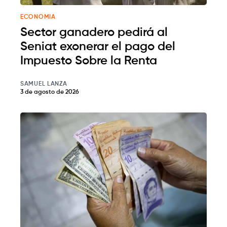
ECONOMIA
Sector ganadero pedirá al
Seniat exonerar el pago del
Impuesto Sobre la Renta
SAMUEL LANZA
3 de agosto de 2026