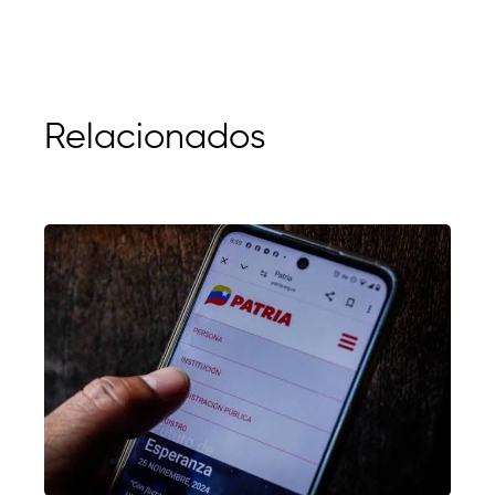
Relacionados