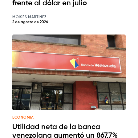
frente al dólar en julio
MOISÉS MARTÍNEZ
2 de agosto de 2026
ECONOMIA
Utilidad neta de la banca
venezolana aumentó un 867,7%