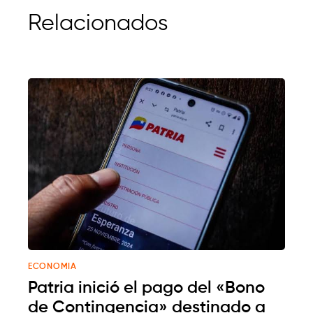
Relacionados
ECONOMIA
Patria inició el pago del «Bono
de Contingencia» destinado a