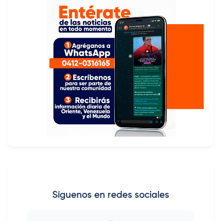
Síguenos en redes sociales