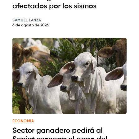
afectados por los sismos
SAMUEL LANZA
6 de agosto de 2026
ECONOMIA
Sector ganadero pedirá al