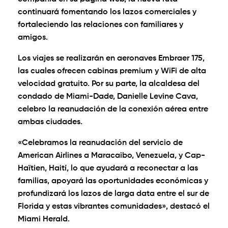
continuará fomentando los lazos comerciales y
fortaleciendo las relaciones con familiares y
amigos.
Los viajes se realizarán en aeronaves Embraer 175,
las cuales ofrecen cabinas premium y WiFi de alta
velocidad gratuito. Por su parte, la alcaldesa del
condado de Miami-Dade, Danielle Levine Cava,
celebro la reanudación de la conexión aérea entre
ambas ciudades.
«Celebramos la reanudación del servicio de
American Airlines a Maracaibo, Venezuela, y Cap-
Haïtien, Haití, lo que ayudará a reconectar a las
familias, apoyará las oportunidades económicas y
profundizará los lazos de larga data entre el sur de
Florida y estas vibrantes comunidades», destacó el
Miami Herald.