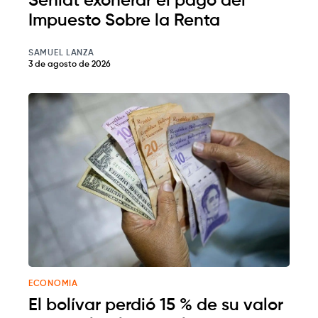
Seniat exonerar el pago del
Impuesto Sobre la Renta
SAMUEL LANZA
3 de agosto de 2026
ECONOMIA
El bolívar perdió 15 % de su valor