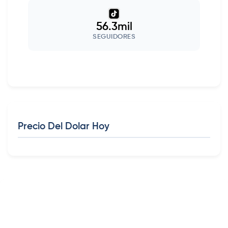
56.3mil
SEGUIDORES
Precio Del Dolar Hoy