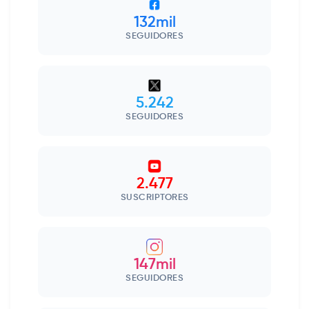
132mil
SEGUIDORES
5.242
SEGUIDORES
2.477
SUSCRIPTORES
147mil
SEGUIDORES