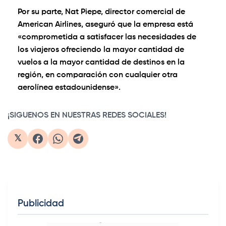
Por su parte, Nat Piepe, director comercial de
American Airlines, aseguró que la empresa está
«comprometida a satisfacer las necesidades de
los viajeros ofreciendo la mayor cantidad de
vuelos a la mayor cantidad de destinos en la
región, en comparación con cualquier otra
aerolínea estadounidense».
¡SIGUENOS EN NUESTRAS REDES SOCIALES!
𝕏
Publicidad