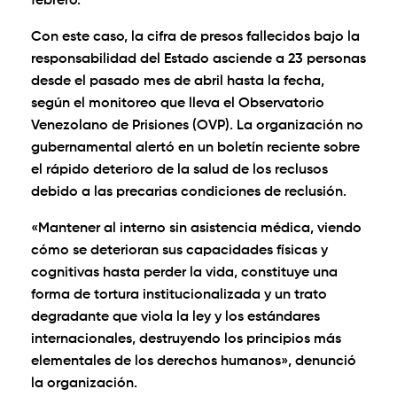
febrero.
Con este caso, la cifra de presos fallecidos bajo la
responsabilidad del Estado asciende a 23 personas
desde el pasado mes de abril hasta la fecha,
según el monitoreo que lleva el Observatorio
Venezolano de Prisiones (OVP). La organización no
gubernamental alertó en un boletín reciente sobre
el rápido deterioro de la salud de los reclusos
debido a las precarias condiciones de reclusión.
«Mantener al interno sin asistencia médica, viendo
cómo se deterioran sus capacidades físicas y
cognitivas hasta perder la vida, constituye una
forma de tortura institucionalizada y un trato
degradante que viola la ley y los estándares
internacionales, destruyendo los principios más
elementales de los derechos humanos», denunció
la organización.