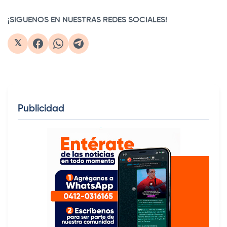
¡SIGUENOS EN NUESTRAS REDES SOCIALES!
𝕏
Publicidad