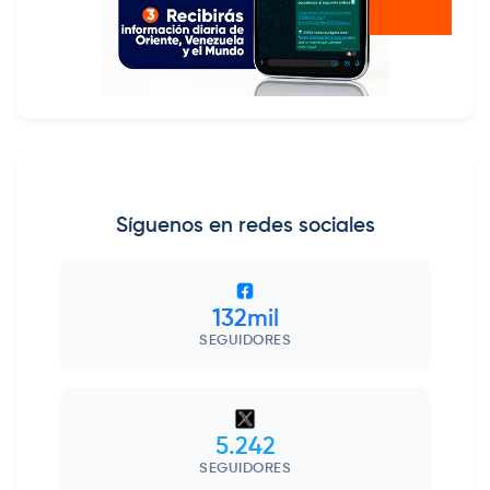
Síguenos en redes sociales
132mil
SEGUIDORES
5.242
SEGUIDORES