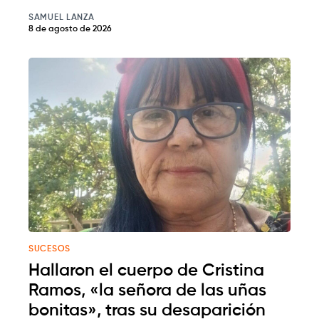
SAMUEL LANZA
8 de agosto de 2026
SUCESOS
Hallaron el cuerpo de Cristina
Ramos, «la señora de las uñas
bonitas», tras su desaparición