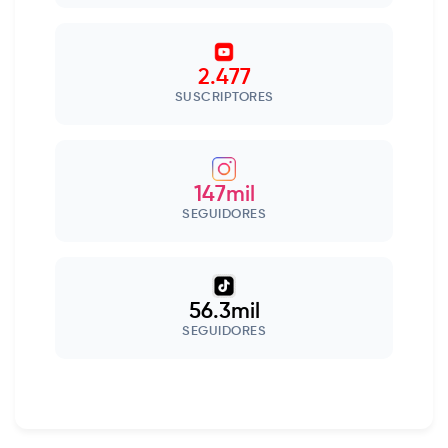
2.477
SUSCRIPTORES
147mil
SEGUIDORES
56.3mil
SEGUIDORES