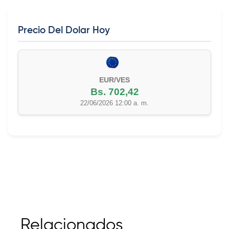
Precio Del Dolar Hoy
EUR/VES
Bs. 702,42
22/06/2026 12:00 a. m.
Relacionados