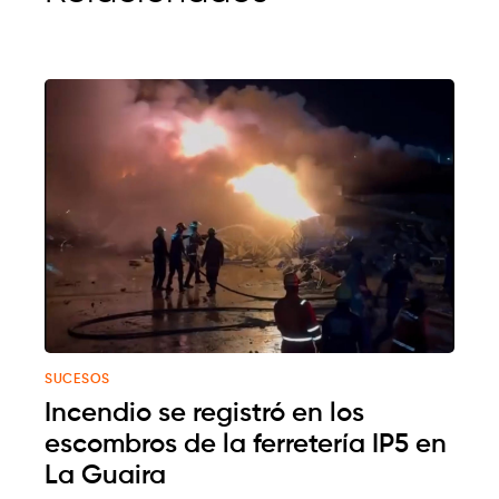
SUCESOS
Incendio se registró en los
escombros de la ferretería IP5 en
La Guaira