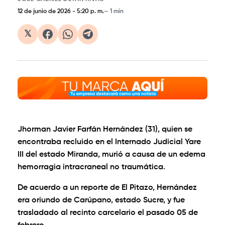
12 de junio de 2026
-
5:20 p. m.
1 min
𝕏
Jhorman Javier Farfán Hernández (31), quien se
encontraba recluido en el Internado Judicial Yare
III del estado Miranda, murió a causa de un edema
hemorragia intracraneal no traumática.
De acuerdo a un reporte de El Pitazo, Hernández
era oriundo de Carúpano, estado Sucre, y fue
trasladado al recinto carcelario el pasado 05 de