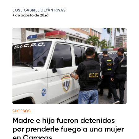
JOSE GABRIEL DEYAN RIVAS
7 de agosto de 2026
SUCESOS
Madre e hijo fueron detenidos
por prenderle fuego a una mujer
en Caracas