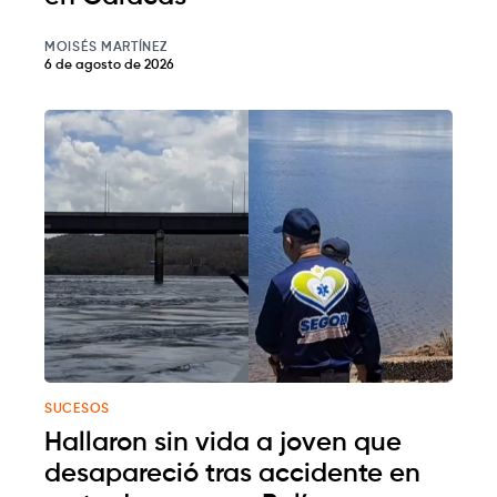
MOISÉS MARTÍNEZ
6 de agosto de 2026
SUCESOS
Hallaron sin vida a joven que
desapareció tras accidente en