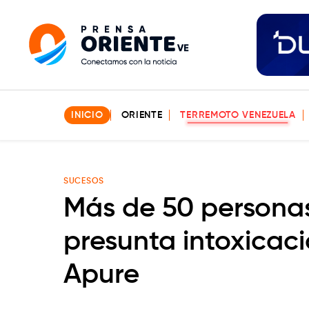
INICIO
ORIENTE
TERREMOTO VENEZUELA
SUCESOS
Más de 50 persona
presunta intoxicac
Apure