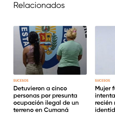
Relacionados
SUCESOS
SUCESOS
Detuvieron a cinco
Mujer 
personas por presunta
intenta
ocupación ilegal de un
recién
terreno en Cumaná
identid