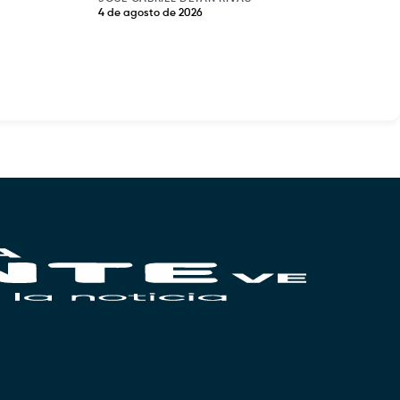
4 de agosto de 2026