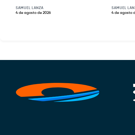
SAMUEL LANZA
SAMUEL LAN
4 de agosto de 2026
4 de agosto 