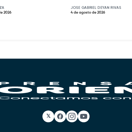
ZA
JOSE GABRIEL DEYAN RIVAS
de 2026
4 de agosto de 2026
𝕏
Facebook
Instagram
YouTube