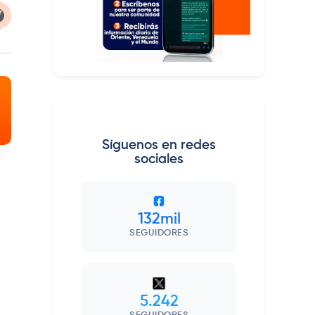
Síguenos en redes
sociales
132mil
SEGUIDORES
5.242