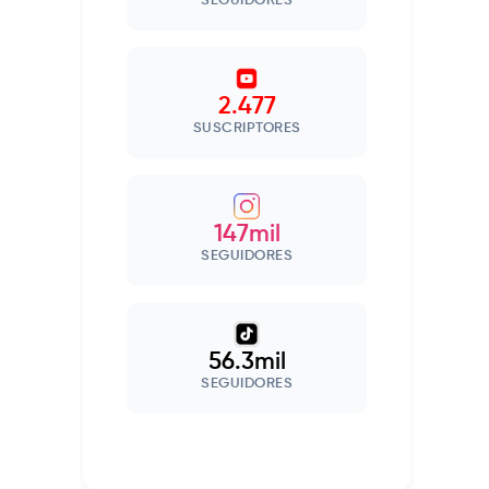
SEGUIDORES
2.477
SUSCRIPTORES
147mil
SEGUIDORES
56.3mil
SEGUIDORES