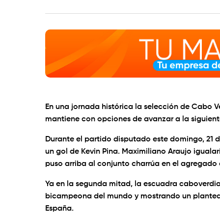
En una jornada histórica la selección de Cabo
mantiene con opciones de avanzar a la siguient
Durante el partido disputado este domingo, 21 d
un gol de Kevin Pina. Maximiliano Araujo igual
puso arriba al conjunto charrúa en el agregado 
Ya en la segunda mitad, la escuadra caboverdia
bicampeona del mundo y mostrando un planteami
España.