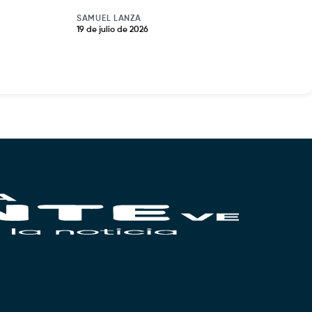
SAMUEL LANZA
19 de julio de 2026