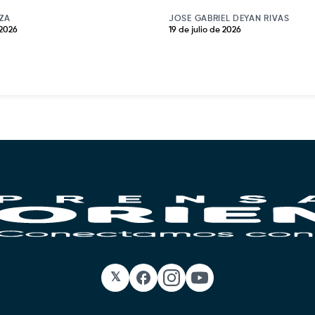
ZA
JOSE GABRIEL DEYAN RIVAS
 2026
19 de julio de 2026
𝕏
Facebook
Instagram
YouTube