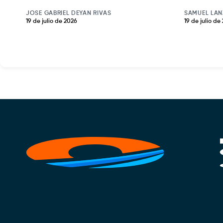
JOSE GABRIEL DEYAN RIVAS
SAMUEL LAN
19 de julio de 2026
19 de julio de