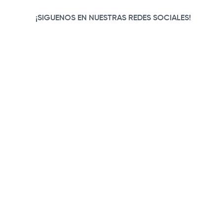
¡SIGUENOS EN NUESTRAS REDES SOCIALES!