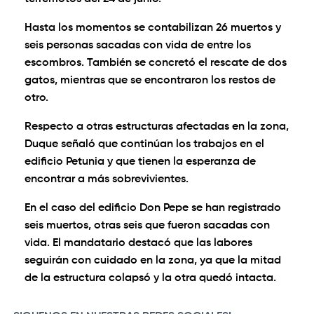
Hasta los momentos se contabilizan 26 muertos y
seis personas sacadas con vida de entre los
escombros. También se concretó el rescate de dos
gatos, mientras que se encontraron los restos de
otro.
Respecto a otras estructuras afectadas en la zona,
Duque señaló que continúan los trabajos en el
edificio Petunia y que tienen la esperanza de
encontrar a más sobrevivientes.
En el caso del edificio Don Pepe se han registrado
seis muertos, otras seis que fueron sacadas con
vida. El mandatario destacó que las labores
seguirán con cuidado en la zona, ya que la mitad
de la estructura colapsó y la otra quedó intacta.