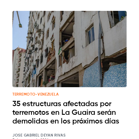
TERREMOTO-VENEZUELA
35 estructuras afectadas por
terremotos en La Guaira serán
demolidas en los próximos días
JOSE GABRIEL DEYAN RIVAS