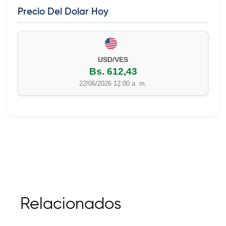
Precio Del Dolar Hoy
EUR/VES
Bs. 702,42
22/06/2026 12:00 a. m.
Relacionados