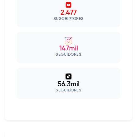
2.477
SUSCRIPTORES
147mil
SEGUIDORES
56.3mil
SEGUIDORES