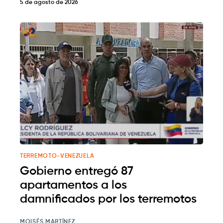
5 de agosto de 2026
TERREMOTO-VENEZUELA
Gobierno entregó 87
apartamentos a los
damnificados por los terremotos
MOISÉS MARTÍNEZ