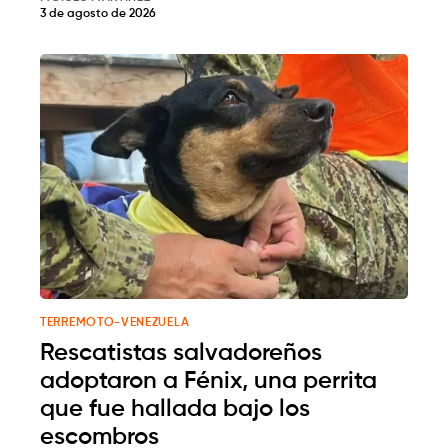
3 de agosto de 2026
TERREMOTO-VENEZUELA
Rescatistas salvadoreños
adoptaron a Fénix, una perrita
que fue hallada bajo los
escombros