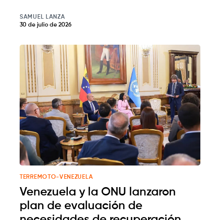
SAMUEL LANZA
30 de julio de 2026
TERREMOTO-VENEZUELA
Venezuela y la ONU lanzaron
plan de evaluación de
necesidades de recuperación