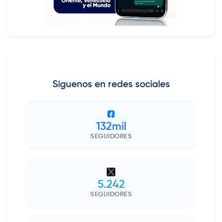
Síguenos en redes sociales
132mil
SEGUIDORES
5.242
SEGUIDORES