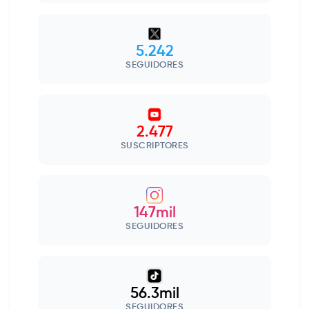
5.242
SEGUIDORES
2.477
SUSCRIPTORES
147mil
SEGUIDORES
56.3mil
SEGUIDORES