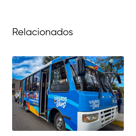
Relacionados