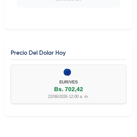
Precio Del Dolar Hoy
EUR/VES
Bs. 702,42
22/06/2026 12:00 a. m.