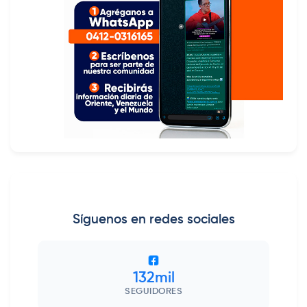
Síguenos en redes sociales
132mil
SEGUIDORES