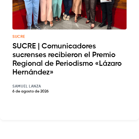
SUCRE
SUCRE | Comunicadores
sucrenses recibieron el Premio
Regional de Periodismo «Lázaro
Hernández»
SAMUEL LANZA
6 de agosto de 2026