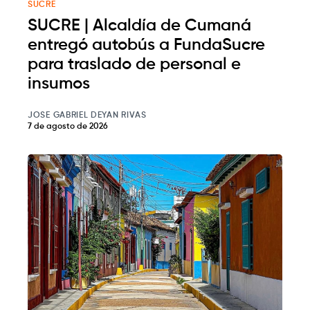
SUCRE
SUCRE | Alcaldía de Cumaná
entregó autobús a FundaSucre
para traslado de personal e
insumos
JOSE GABRIEL DEYAN RIVAS
7 de agosto de 2026