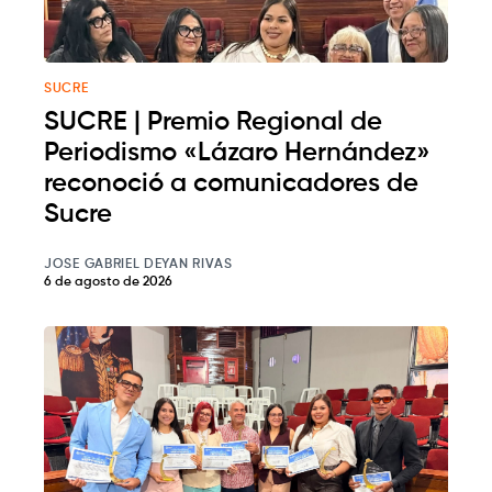
SUCRE
SUCRE | Premio Regional de
Periodismo «Lázaro Hernández»
reconoció a comunicadores de
Sucre
JOSE GABRIEL DEYAN RIVAS
6 de agosto de 2026