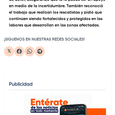
en medio de la incertidumbre. También reconoció
el trabajo que realizan los rescatistas y pidió que
continúen siendo fortalecidos y protegidos en las
labores que desarrollan en las zonas afectadas.
¡SIGUENOS EN NUESTRAS REDES SOCIALES!
𝕏
Publicidad