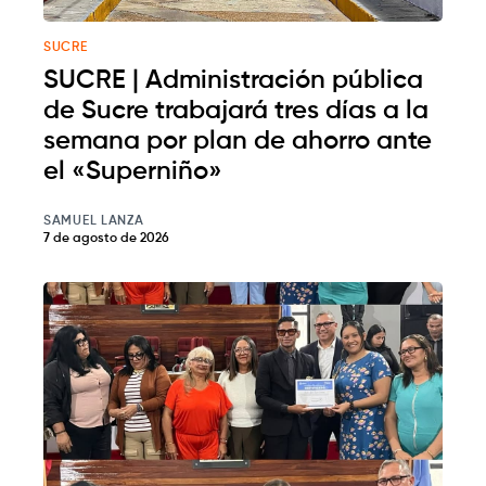
SUCRE
SUCRE | Administración pública
de Sucre trabajará tres días a la
semana por plan de ahorro ante
el «Superniño»
SAMUEL LANZA
7 de agosto de 2026