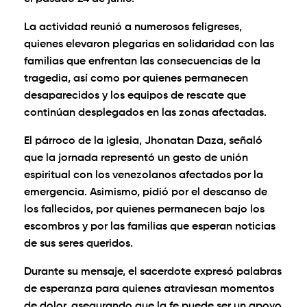
La actividad reunió a numerosos feligreses,
quienes elevaron plegarias en solidaridad con las
familias que enfrentan las consecuencias de la
tragedia, así como por quienes permanecen
desaparecidos y los equipos de rescate que
continúan desplegados en las zonas afectadas.
El párroco de la iglesia, Jhonatan Daza, señaló
que la jornada representó un gesto de unión
espiritual con los venezolanos afectados por la
emergencia. Asimismo, pidió por el descanso de
los fallecidos, por quienes permanecen bajo los
escombros y por las familias que esperan noticias
de sus seres queridos.
Durante su mensaje, el sacerdote expresó palabras
de esperanza para quienes atraviesan momentos
de dolor, asegurando que la fe puede ser un apoyo