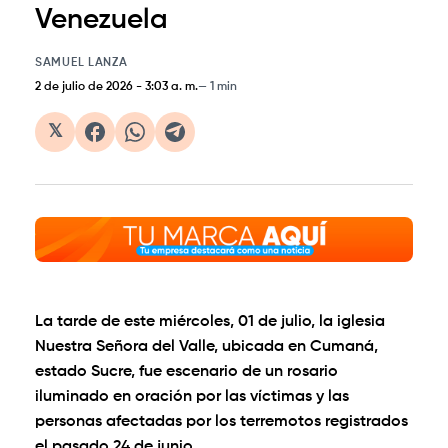
Venezuela
SAMUEL LANZA
2 de julio de 2026
-
3:03 a. m.
1 min
𝕏
La tarde de este miércoles, 01 de julio, la iglesia
Nuestra Señora del Valle, ubicada en Cumaná,
estado Sucre, fue escenario de un rosario
iluminado en oración por las víctimas y las
personas afectadas por los terremotos registrados
el pasado 24 de junio.