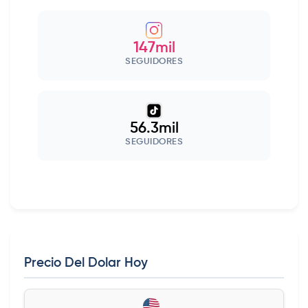
147mil
SEGUIDORES
56.3mil
SEGUIDORES
Precio Del Dolar Hoy