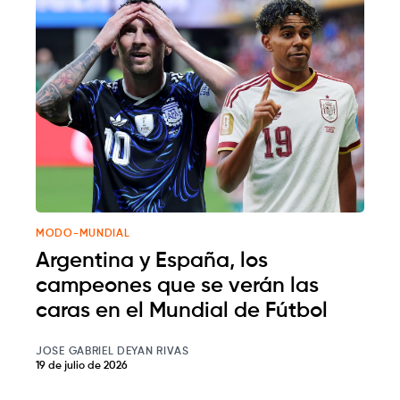
MODO-MUNDIAL
Argentina y España, los
campeones que se verán las
caras en el Mundial de Fútbol
JOSE GABRIEL DEYAN RIVAS
19 de julio de 2026