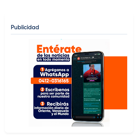
Publicidad