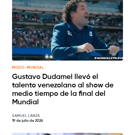
MODO-MUNDIAL
Gustavo Dudamel llevó el
talento venezolano al show de
medio tiempo de la final del
Mundial
SAMUEL LANZA
19 de julio de 2026