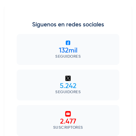
Síguenos en redes sociales
132mil
SEGUIDORES
5.242
SEGUIDORES
2.477
SUSCRIPTORES