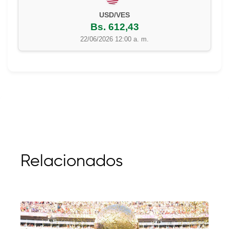
USD/VES
Bs. 612,43
22/06/2026 12:00 a. m.
Relacionados