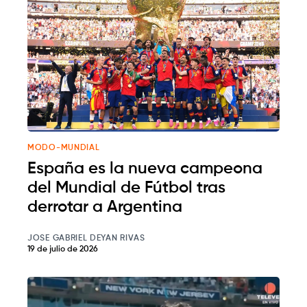
MODO-MUNDIAL
España es la nueva campeona
del Mundial de Fútbol tras
derrotar a Argentina
JOSE GABRIEL DEYAN RIVAS
19 de julio de 2026