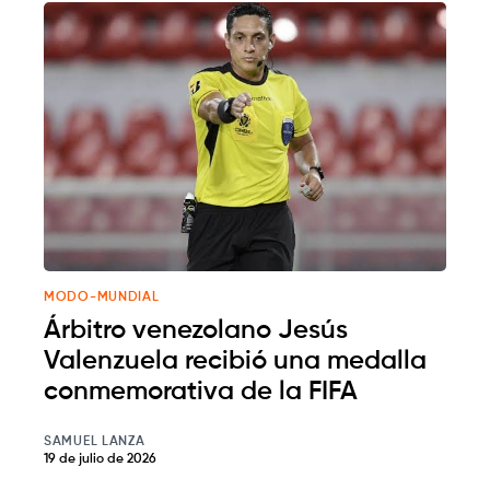
MODO-MUNDIAL
Árbitro venezolano Jesús
Valenzuela recibió una medalla
conmemorativa de la FIFA
SAMUEL LANZA
19 de julio de 2026