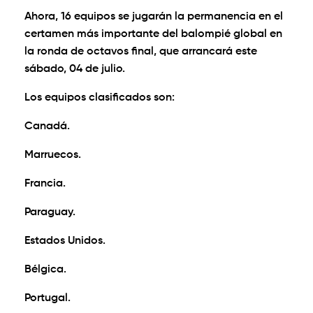
Ahora, 16 equipos se jugarán la permanencia en el
certamen más importante del balompié global en
la ronda de octavos final, que arrancará este
sábado, 04 de julio.
Los equipos clasificados son:
Canadá.
Marruecos.
Francia.
Paraguay.
Estados Unidos.
Bélgica.
Portugal.