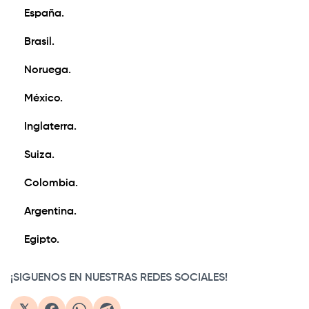
España.
Brasil.
Noruega.
México.
Inglaterra.
Suiza.
Colombia.
Argentina.
Egipto.
¡SIGUENOS EN NUESTRAS REDES SOCIALES!