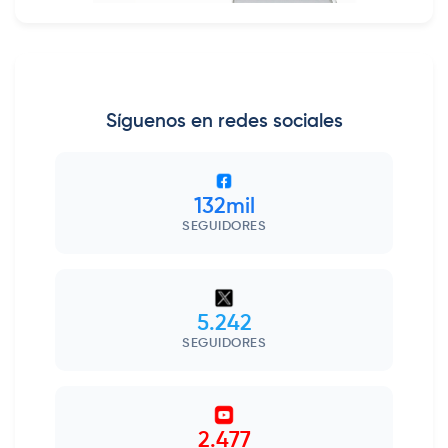
Síguenos en redes sociales
132mil
SEGUIDORES
5.242
SEGUIDORES
2.477