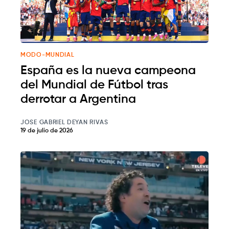
MODO-MUNDIAL
España es la nueva campeona
del Mundial de Fútbol tras
derrotar a Argentina
JOSE GABRIEL DEYAN RIVAS
19 de julio de 2026