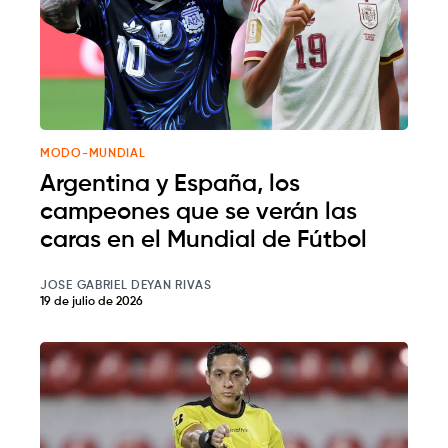
MODO-MUNDIAL
Argentina y España, los
campeones que se verán las
caras en el Mundial de Fútbol
JOSE GABRIEL DEYAN RIVAS
19 de julio de 2026