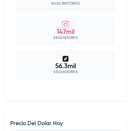
SUSCRIPTORES
147mil
SEGUIDORES
56.3mil
SEGUIDORES
Precio Del Dolar Hoy