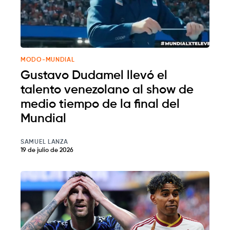
MODO-MUNDIAL
Gustavo Dudamel llevó el
talento venezolano al show de
medio tiempo de la final del
Mundial
SAMUEL LANZA
19 de julio de 2026