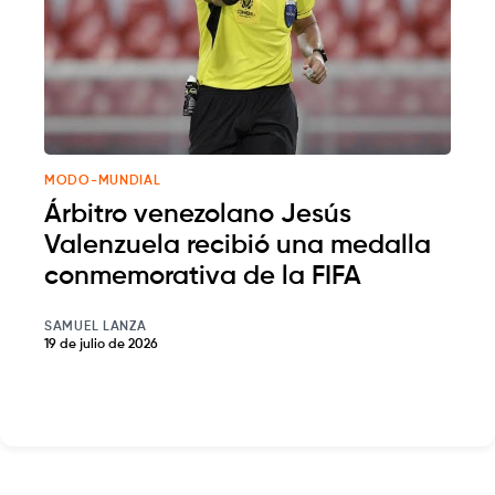
MODO-MUNDIAL
Árbitro venezolano Jesús
Valenzuela recibió una medalla
conmemorativa de la FIFA
SAMUEL LANZA
19 de julio de 2026