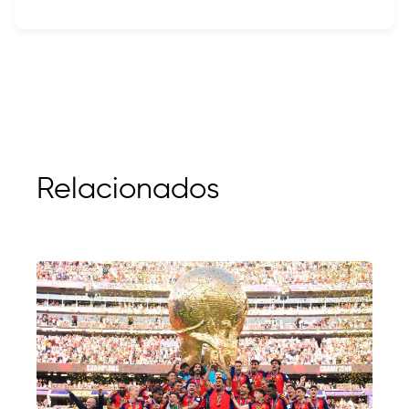
Relacionados