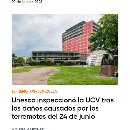
20 de julio de 2026
TERREMOTOS-VENEZUELA
Unesco inspeccionó la UCV tras
los daños causados por los
terremotos del 24 de junio