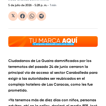
5 de julio de 2026
-
5:28 p. m.
1 min
𝕏
Ciudadanos de La Guaira damnificados por los
terremotos del pasado 24 de junio cerraron la
principal vía de acceso al sector Caraballeda para
exigir a las autoridades ser reubicados en el
complejo hotelero de Las Caracas, como les fue
prometido.
«Ya tenemos más de diez días con niños, personas