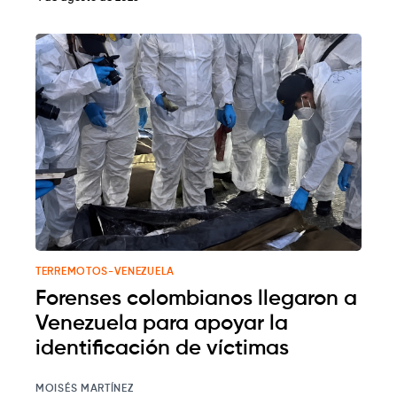
TERREMOTOS-VENEZUELA
Forenses colombianos llegaron a
Venezuela para apoyar la
identificación de víctimas
MOISÉS MARTÍNEZ