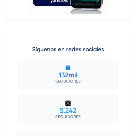
Síguenos en redes sociales
132mil
SEGUIDORES
5.242
SEGUIDORES