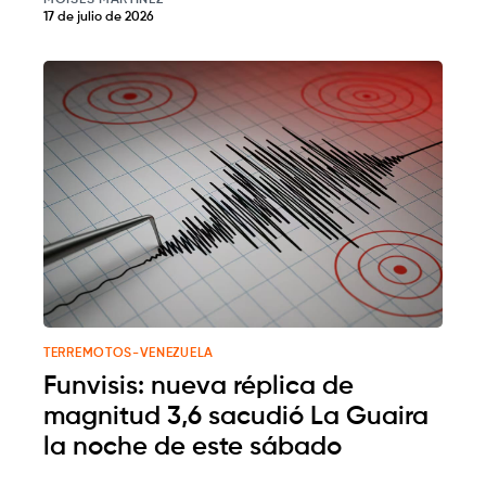
MOISÉS MARTÍNEZ
17 de julio de 2026
TERREMOTOS-VENEZUELA
Funvisis: nueva réplica de
magnitud 3,6 sacudió La Guaira
la noche de este sábado