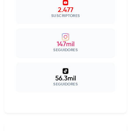
2.477
SUSCRIPTORES
147mil
SEGUIDORES
56.3mil
SEGUIDORES