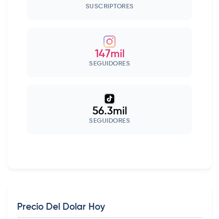
SUSCRIPTORES
147mil
SEGUIDORES
56.3mil
SEGUIDORES
Precio Del Dolar Hoy