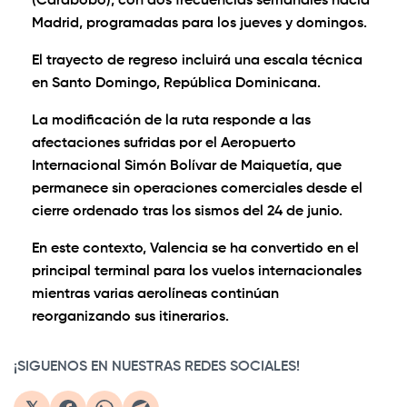
(Carabobo), con dos frecuencias semanales hacia
Madrid, programadas para los jueves y domingos.
El trayecto de regreso incluirá una escala técnica
en Santo Domingo, República Dominicana.
La modificación de la ruta responde a las
afectaciones sufridas por el Aeropuerto
Internacional Simón Bolívar de Maiquetía, que
permanece sin operaciones comerciales desde el
cierre ordenado tras los sismos del 24 de junio.
En este contexto, Valencia se ha convertido en el
principal terminal para los vuelos internacionales
mientras varias aerolíneas continúan
reorganizando sus itinerarios.
¡SIGUENOS EN NUESTRAS REDES SOCIALES!