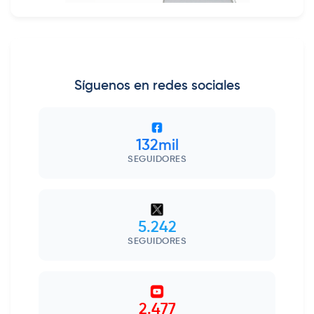
Síguenos en redes sociales
132mil
SEGUIDORES
5.242
SEGUIDORES
2.477