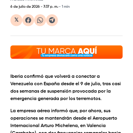
6 de julio de 2026
-
7:37 p. m.
1 min
𝕏
Iberia confirmó que volverá a conectar a
Venezuela con España desde el 9 de julio, tras casi
dos semanas de suspensión provocada por la
emergencia generada por los terremotos.
La empresa aérea informó que, por ahora, sus
operaciones se mantendrán desde el Aeropuerto
Internacional Arturo Michelena, en Valencia