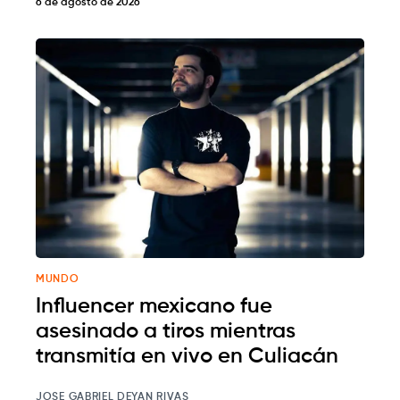
6 de agosto de 2026
MUNDO
Influencer mexicano fue
asesinado a tiros mientras
transmitía en vivo en Culiacán
JOSE GABRIEL DEYAN RIVAS