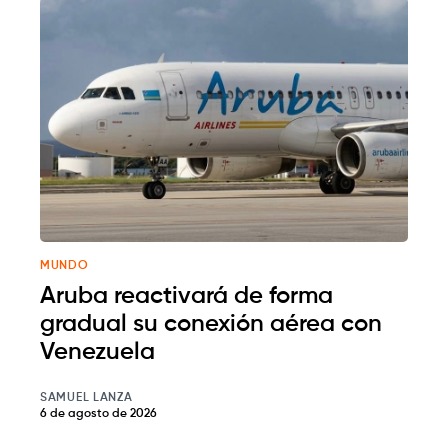
MUNDO
Aruba reactivará de forma
gradual su conexión aérea con
Venezuela
SAMUEL LANZA
6 de agosto de 2026