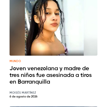
MUNDO
Joven venezolana y madre de
tres niños fue asesinada a tiros
en Barranquilla
MOISÉS MARTÍNEZ
6 de agosto de 2026