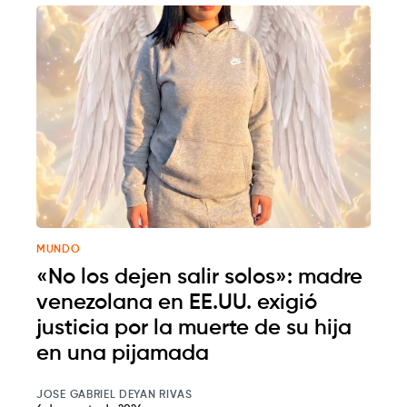
MUNDO
«No los dejen salir solos»: madre
venezolana en EE.UU. exigió
justicia por la muerte de su hija
en una pijamada
JOSE GABRIEL DEYAN RIVAS