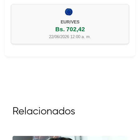
EUR/VES
Bs. 702,42
22/06/2026 12:00 a. m.
Relacionados