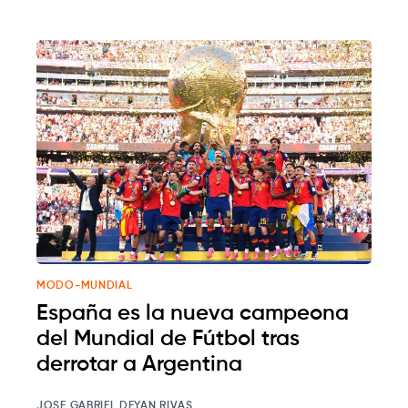
MODO-MUNDIAL
España es la nueva campeona
del Mundial de Fútbol tras
derrotar a Argentina
JOSE GABRIEL DEYAN RIVAS