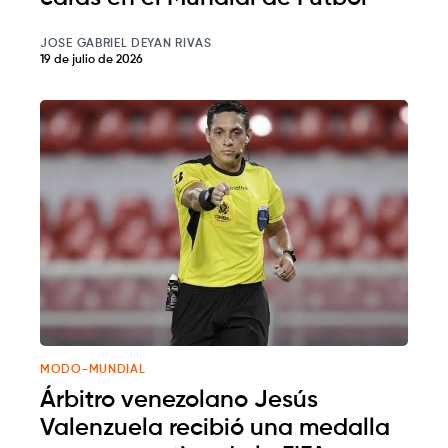
JOSE GABRIEL DEYAN RIVAS
19 de julio de 2026
MODO-MUNDIAL
Árbitro venezolano Jesús
Valenzuela recibió una medalla