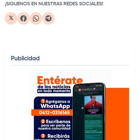
¡SIGUENOS EN NUESTRAS REDES SOCIALES!
𝕏
Publicidad