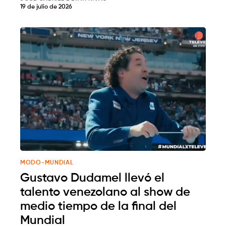
19 de julio de 2026
MODO-MUNDIAL
Gustavo Dudamel llevó el
talento venezolano al show de
medio tiempo de la final del
Mundial