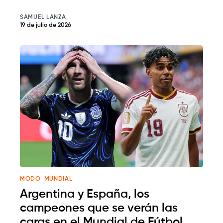
SAMUEL LANZA
19 de julio de 2026
MODO-MUNDIAL
Argentina y España, los
campeones que se verán las
caras en el Mundial de Fútbol