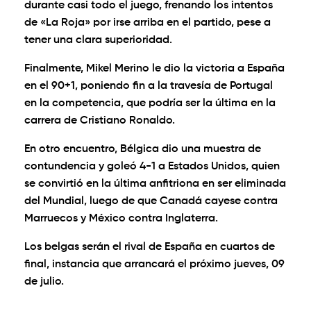
durante casi todo el juego, frenando los intentos
de «La Roja» por irse arriba en el partido, pese a
tener una clara superioridad.
Finalmente, Mikel Merino le dio la victoria a España
en el 90+1, poniendo fin a la travesía de Portugal
en la competencia, que podría ser la última en la
carrera de Cristiano Ronaldo.
En otro encuentro, Bélgica dio una muestra de
contundencia y goleó 4-1 a Estados Unidos, quien
se convirtió en la última anfitriona en ser eliminada
del Mundial, luego de que Canadá cayese contra
Marruecos y México contra Inglaterra.
Los belgas serán el rival de España en cuartos de
final, instancia que arrancará el próximo jueves, 09
de julio.