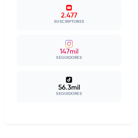
2.477
SUSCRIPTORES
147mil
SEGUIDORES
56.3mil
SEGUIDORES