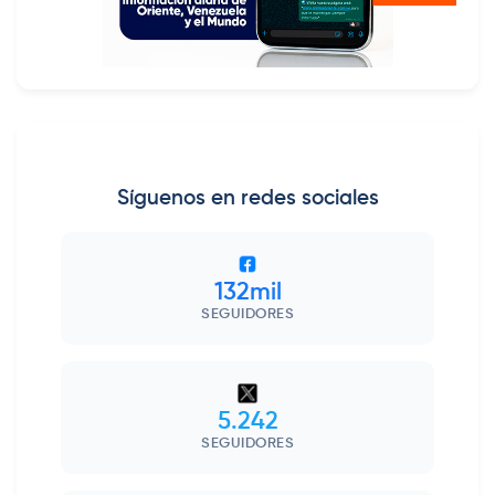
Síguenos en redes sociales
132mil
SEGUIDORES
5.242
SEGUIDORES