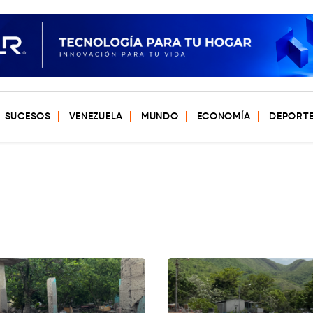
SUCESOS
VENEZUELA
MUNDO
ECONOMÍA
DEPORT