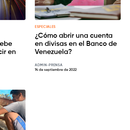
ESPECIALES
¿Cómo abrir una cuenta
debe
en divisas en el Banco de
ir en
Venezuela?
ADMIN-PRENSA
14 de septiembre de 2022