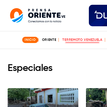
INICIO
ORIENTE
TERREMOTO VENEZUELA
Especiales