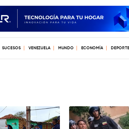
SUCESOS
VENEZUELA
MUNDO
ECONOMÍA
DEPORT