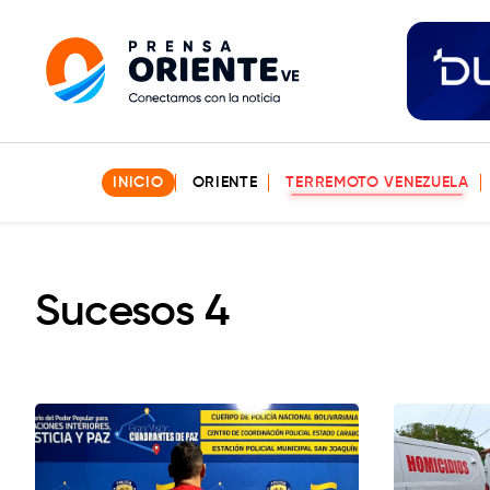
INICIO
ORIENTE
TERREMOTO VENEZUELA
Sucesos 4