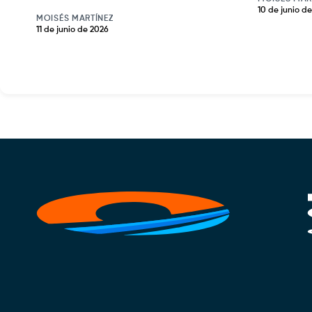
10 de junio d
MOISÉS MARTÍNEZ
11 de junio de 2026