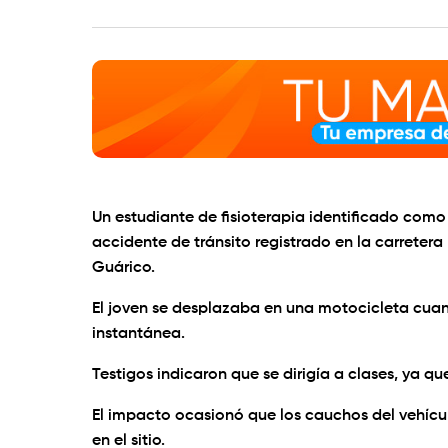
Un estudiante de fisioterapia identificado como
accidente de tránsito registrado en la carreter
Guárico.
El joven se desplazaba en una motocicleta cuan
instantánea.
Testigos indicaron que se dirigía a clases, ya que
El impacto ocasionó que los cauchos del vehícul
en el sitio.