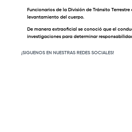
Funcionarios de la División de Tránsito Terrestr
levantamiento del cuerpo.
De manera extraoficial se conoció que el conduc
investigaciones para determinar responsabilida
¡SIGUENOS EN NUESTRAS REDES SOCIALES!