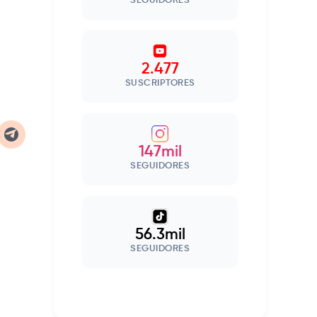
SEGUIDORES
2.477
SUSCRIPTORES
147mil
SEGUIDORES
56.3mil
SEGUIDORES