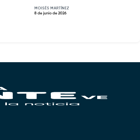
MOISÉS MARTÍNEZ
8 de junio de 2026