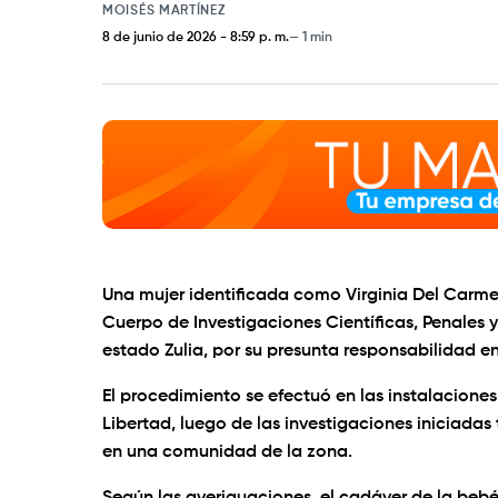
MOISÉS MARTÍNEZ
8 de junio de 2026
-
8:59 p. m.
1 min
Una mujer identificada como Virginia Del Carmen
Cuerpo de Investigaciones Científicas, Penales y
estado Zulia, por su presunta responsabilidad e
El procedimiento se efectuó en las instalaciones
Libertad, luego de las investigaciones iniciadas
en una comunidad de la zona.