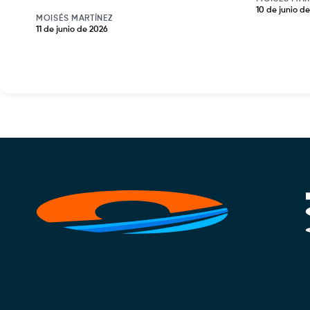
10 de junio d
MOISÉS MARTÍNEZ
11 de junio de 2026