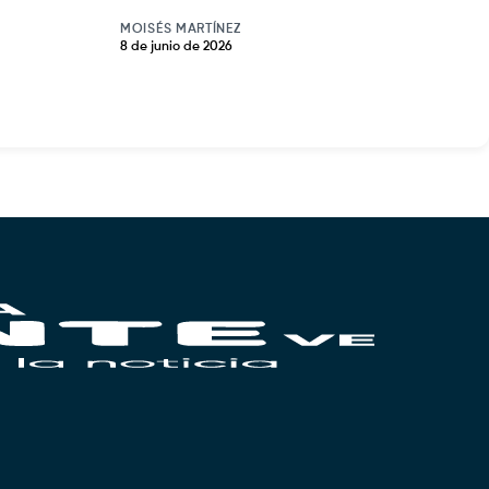
MOISÉS MARTÍNEZ
8 de junio de 2026