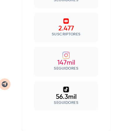
SEGUIDORES
2.477
SUSCRIPTORES
147mil
SEGUIDORES
56.3mil
SEGUIDORES