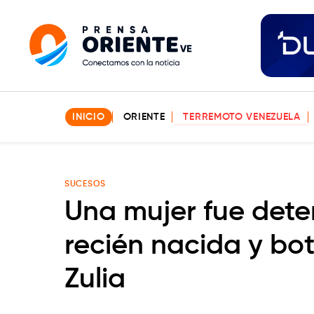
INICIO
ORIENTE
TERREMOTO VENEZUELA
SUCESOS
Una mujer fue dete
recién nacida y bo
Zulia