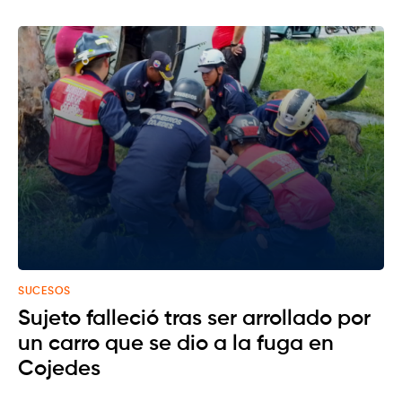
SUCESOS
Sujeto falleció tras ser arrollado por
un carro que se dio a la fuga en
Cojedes