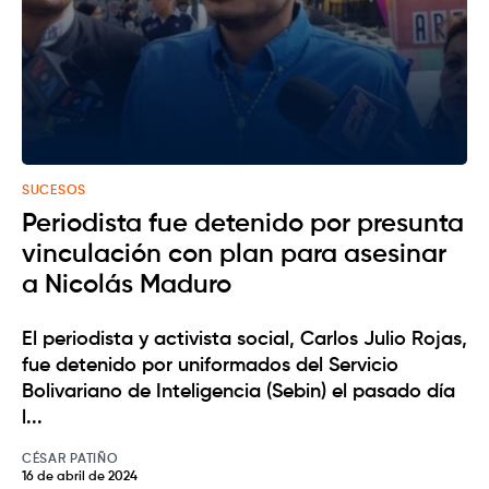
SUCESOS
Periodista fue detenido por presunta
vinculación con plan para asesinar
a Nicolás Maduro
El periodista y activista social, Carlos Julio Rojas,
fue detenido por uniformados del Servicio
Bolivariano de Inteligencia (Sebin) el pasado día
l...
CÉSAR PATIÑO
16 de abril de 2024