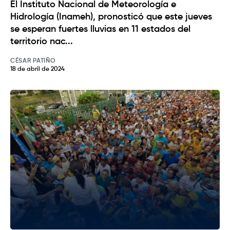
El Instituto Nacional de Meteorología e
Hidrología (Inameh), pronosticó que este jueves
se esperan fuertes lluvias en 11 estados del
territorio nac...
CÉSAR PATIÑO
18 de abril de 2024