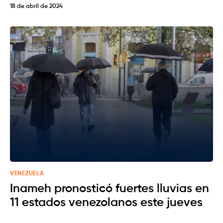
18 de abril de 2024
VENEZUELA
Inameh pronosticó fuertes lluvias en
11 estados venezolanos este jueves