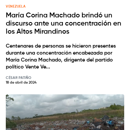
VENEZUELA
María Corina Machado brindó un
discurso ante una concentración en
los Altos Mirandinos
Centenares de personas se hicieron presentes
durante una concentración encabezada por
María Corina Machado, dirigente del partido
político Vente Ve...
CÉSAR PATIÑO
18 de abril de 2024