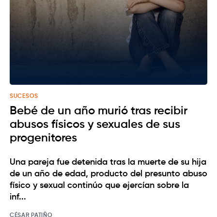
SUCESOS
Bebé de un año murió tras recibir
abusos físicos y sexuales de sus
progenitores
Una pareja fue detenida tras la muerte de su hija
de un año de edad, producto del presunto abuso
físico y sexual continúo que ejercían sobre la
inf...
CÉSAR PATIÑO