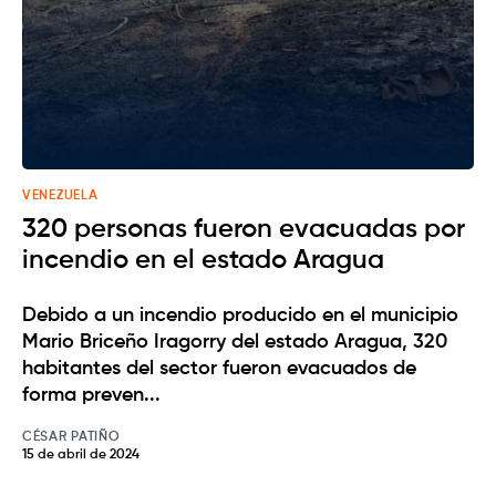
VENEZUELA
320 personas fueron evacuadas por
incendio en el estado Aragua
Debido a un incendio producido en el municipio
Mario Briceño Iragorry del estado Aragua, 320
habitantes del sector fueron evacuados de
forma preven...
CÉSAR PATIÑO
15 de abril de 2024