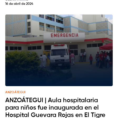
16 de abril de 2024
ANZOÁTEGUI
ANZOÁTEGUI | Aula hospitalaria
para niños fue inaugurada en el
Hospital Guevara Rojas en El Tigre