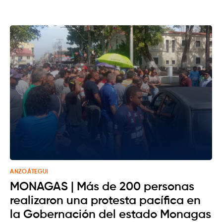
ANZOÁTEGUI
MONAGAS | Más de 200 personas
realizaron una protesta pacífica en
la Gobernación del estado Monagas