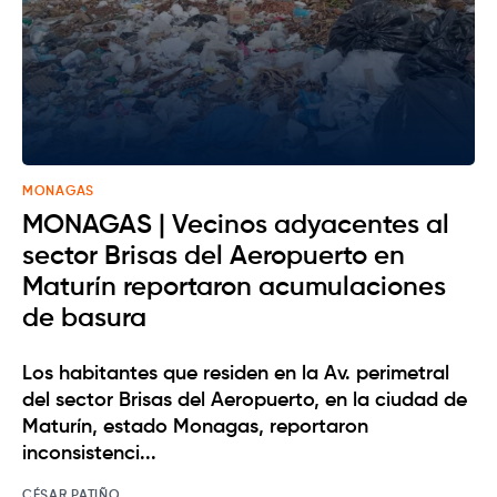
MONAGAS
MONAGAS | Vecinos adyacentes al
sector Brisas del Aeropuerto en
Maturín reportaron acumulaciones
de basura
Los habitantes que residen en la Av. perimetral
del sector Brisas del Aeropuerto, en la ciudad de
Maturín, estado Monagas, reportaron
inconsistenci...
CÉSAR PATIÑO