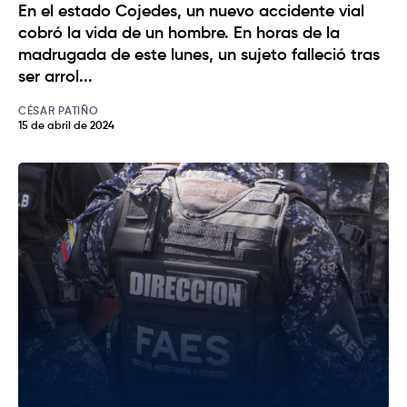
En el estado Cojedes, un nuevo accidente vial
cobró la vida de un hombre. En horas de la
madrugada de este lunes, un sujeto falleció tras
ser arrol...
CÉSAR PATIÑO
15 de abril de 2024