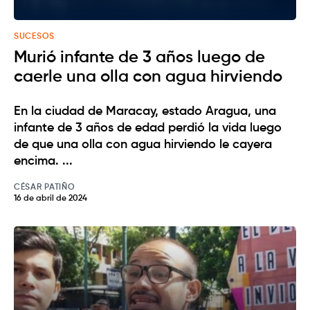
SUCESOS
Murió infante de 3 años luego de
caerle una olla con agua hirviendo
En la ciudad de Maracay, estado Aragua, una
infante de 3 años de edad perdió la vida luego
de que una olla con agua hirviendo le cayera
encima. ...
CÉSAR PATIÑO
16 de abril de 2024