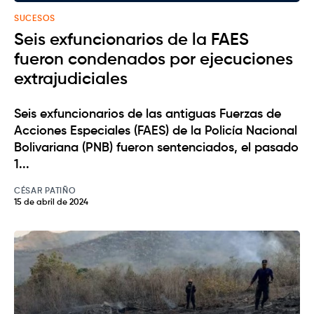
SUCESOS
Seis exfuncionarios de la FAES
fueron condenados por ejecuciones
extrajudiciales
Seis exfuncionarios de las antiguas Fuerzas de
Acciones Especiales (FAES) de la Policía Nacional
Bolivariana (PNB) fueron sentenciados, el pasado
1...
CÉSAR PATIÑO
15 de abril de 2024