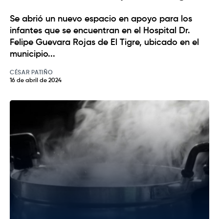
Se abrió un nuevo espacio en apoyo para los
infantes que se encuentran en el Hospital Dr.
Felipe Guevara Rojas de El Tigre, ubicado en el
municipio...
CÉSAR PATIÑO
16 de abril de 2024