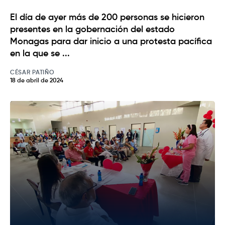
El día de ayer más de 200 personas se hicieron
presentes en la gobernación del estado
Monagas para dar inicio a una protesta pacífica
en la que se ...
CÉSAR PATIÑO
18 de abril de 2024