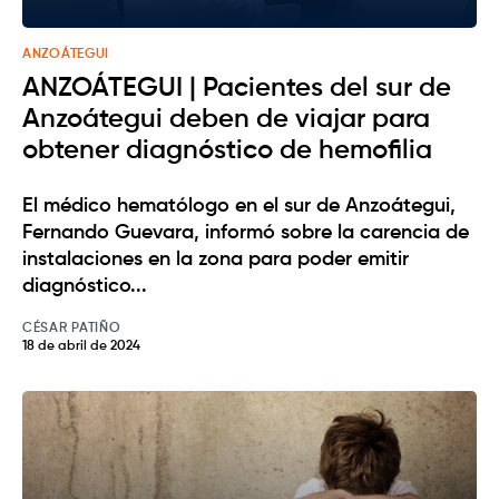
ANZOÁTEGUI
ANZOÁTEGUI | Pacientes del sur de
Anzoátegui deben de viajar para
obtener diagnóstico de hemofilia
El médico hematólogo en el sur de Anzoátegui,
Fernando Guevara, informó sobre la carencia de
instalaciones en la zona para poder emitir
diagnóstico...
CÉSAR PATIÑO
18 de abril de 2024