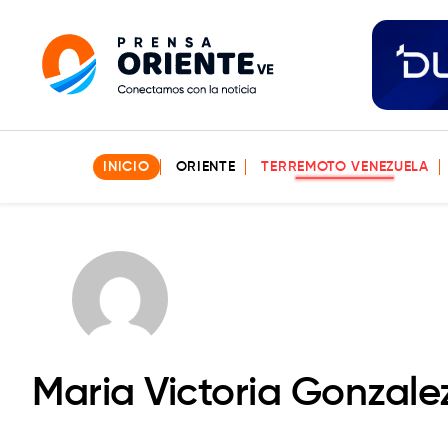
INICIO
ORIENTE
TERREMOTO VENEZUELA
Maria Victoria Gonzale