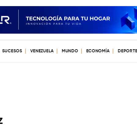
SUCESOS
VENEZUELA
MUNDO
ECONOMÍA
DEPORT
z