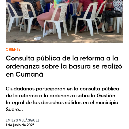
ORIENTE
Consulta pública de la reforma a la
ordenanza sobre la basura se realizó
en Cumaná
Ciudadanos participaron en la consulta pública
de la reforma a la ordenanza sobre la Gestión
Integral de los desechos sólidos en el municipio
Sucre...
EMILYS VELÁSQUEZ
1 de junio de 2023