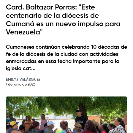
Card. Baltazar Porras: "Este
centenario de la diócesis de
Cumaná es un nuevo impulso para
Venezuela"
Cumaneses continúan celebrando 10 décadas de
fe de la diócesis de la ciudad con actividades
enmarcadas en esta fecha importante para la
iglesia cat...
EMILYS VELÁSQUEZ
1 de junio de 2023