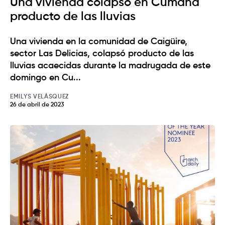
Una vivienda colapsó en Cumaná
producto de las lluvias
Una vivienda en la comunidad de Caigüire,
sector Las Delicias, colapsó producto de las
lluvias acaecidas durante la madrugada de este
domingo en Cu...
EMILYS VELÁSQUEZ
26 de abril de 2023