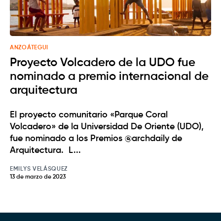
ANZOÁTEGUI
Proyecto Volcadero de la UDO fue
nominado a premio internacional de
arquitectura
El proyecto comunitario «Parque Coral
Volcadero» de la Universidad De Oriente (UDO),
fue nominado a los Premios @archdaily de
Arquitectura. L...
EMILYS VELÁSQUEZ
13 de marzo de 2023