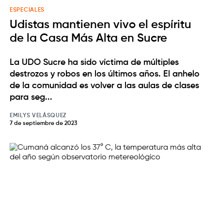
ESPECIALES
Udistas mantienen vivo el espíritu
de la Casa Más Alta en Sucre
La UDO Sucre ha sido víctima de múltiples
destrozos y robos en los últimos años. El anhelo
de la comunidad es volver a las aulas de clases
para seg...
EMILYS VELÁSQUEZ
7 de septiembre de 2023