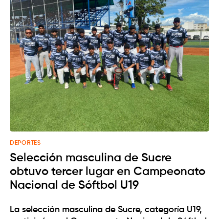
DEPORTES
Selección masculina de Sucre
obtuvo tercer lugar en Campeonato
Nacional de Sóftbol U19
La selección masculina de Sucre, categoría U19,