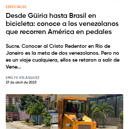
ESPECIALES
Desde Güiria hasta Brasil en
bicicleta: conoce a los venezolanos
que recorren América en pedales
Sucre. Conocer al Cristo Redentor en Río de
Janeiro es la meta de dos venezolanos. Pero no
es un viaje cualquiera, ellos se retaron a salir de
Vene...
EMILYS VELÁSQUEZ
27 de abril de 2023