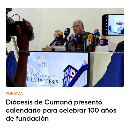
PORTADA
Diócesis de Cumaná presentó
calendario para celebrar 100 años
de fundación