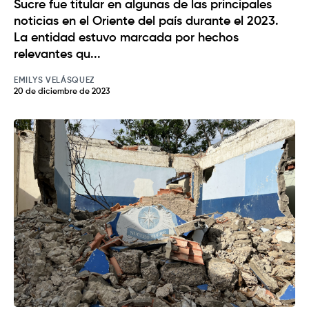
Sucre fue titular en algunas de las principales
noticias en el Oriente del país durante el 2023.
La entidad estuvo marcada por hechos
relevantes qu...
EMILYS VELÁSQUEZ
20 de diciembre de 2023