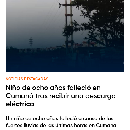
NOTICIAS DESTACADAS
Niño de ocho años falleció en
Cumaná tras recibir una descarga
eléctrica
Un niño de ocho años falleció a causa de las
fuertes lluvias de las últimas horas en Cumaná,