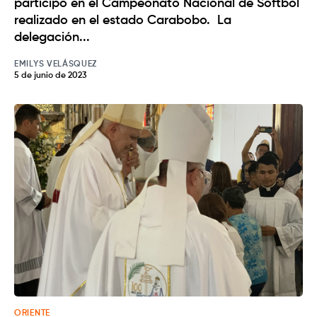
participó en el Campeonato Nacional de Sóftbol
realizado en el estado Carabobo. La
delegación...
EMILYS VELÁSQUEZ
5 de junio de 2023
ORIENTE