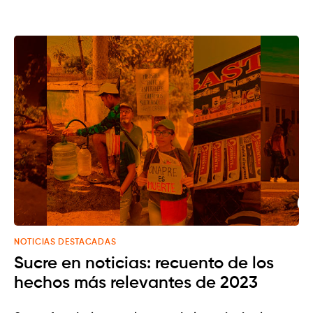
NOTICIAS DESTACADAS
Sucre en noticias: recuento de los
hechos más relevantes de 2023