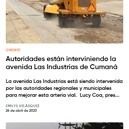
ORIENTE
Autoridades están interviniendo la
avenida Las Industrias de Cumaná
La avenida Las Industrias está siendo intervenida
por las autoridades regionales y municipales
para mejorar esta arteria vial. Lucy Coa, pres...
EMILYS VELÁSQUEZ
26 de abril de 2023