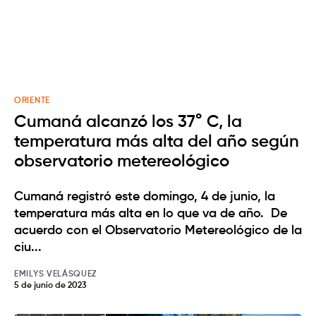
ORIENTE
Cumaná alcanzó los 37° C, la
temperatura más alta del año según
observatorio metereológico
Cumaná registró este domingo, 4 de junio, la
temperatura más alta en lo que va de año. De
acuerdo con el Observatorio Metereológico de la
ciu...
EMILYS VELÁSQUEZ
5 de junio de 2023